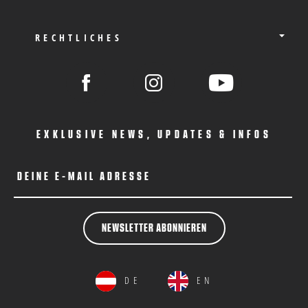
RECHTLICHES
EXKLUSIVE NEWS, UPDATES & INFOS
DEINE E-MAIL ADRESSE
NEWSLETTER ABONNIEREN
DE
EN