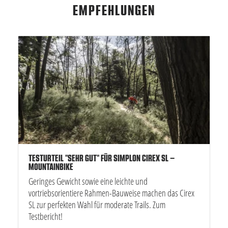
EMPFEHLUNGEN
TESTURTEIL "SEHR GUT" FÜR SIMPLON CIREX SL –
MOUNTAINBIKE
Geringes Gewicht sowie eine leichte und
vortriebsorientiere Rahmen-Bauweise machen das Cirex
SL zur perfekten Wahl für moderate Trails. Zum
Testbericht!