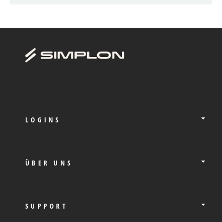
LOGINS
ÜBER UNS
SUPPORT