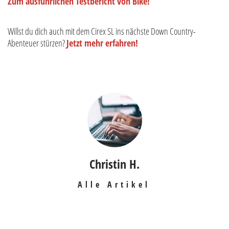
Zum ausführlichen Testbericht von Bike!
Willst du dich auch mit dem Cirex SL ins nächste Down Country-
Abenteuer stürzen?
Jetzt mehr erfahren!
Christin H.
Alle Artikel