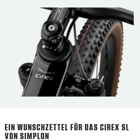
EIN WUNSCHZETTEL FÜR DAS CIREX SL
VON SIMPLON