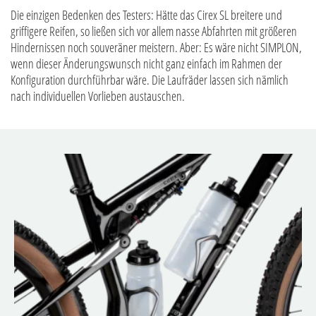
Die einzigen Bedenken des Testers: Hätte das Cirex SL breitere und
griffigere Reifen, so ließen sich vor allem nasse Abfahrten mit größeren
Hindernissen noch souveräner meistern. Aber: Es wäre nicht SIMPLON,
wenn dieser Änderungswunsch nicht ganz einfach im Rahmen der
Konfiguration durchführbar wäre. Die Laufräder lassen sich nämlich
nach individuellen Vorlieben austauschen.