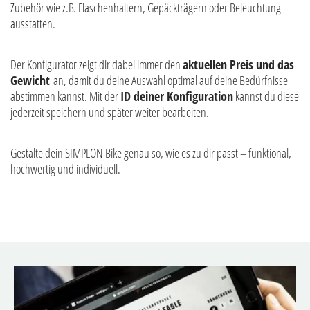
Zubehör wie z.B. Flaschenhaltern, Gepäckträgern oder Beleuchtung
ausstatten.
Der Konfigurator zeigt dir dabei immer den
aktuellen Preis und das
Gewicht
an, damit du deine Auswahl optimal auf deine Bedürfnisse
abstimmen kannst. Mit der
ID deiner Konfiguration
kannst du diese
jederzeit speichern und später weiter bearbeiten.
Gestalte dein SIMPLON Bike genau so, wie es zu dir passt – funktional,
hochwertig und individuell.