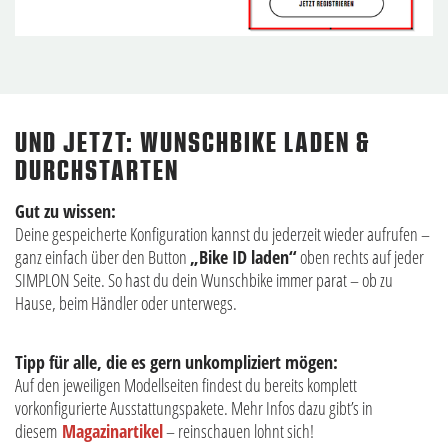
UND JETZT: WUNSCHBIKE LADEN &
DURCHSTARTEN
Gut zu wissen:
Deine gespeicherte Konfiguration kannst du jederzeit wieder aufrufen –
ganz einfach über den Button
„Bike ID laden“
oben rechts auf jeder
SIMPLON Seite. So hast du dein Wunschbike immer parat – ob zu
Hause, beim Händler oder unterwegs.
Tipp für alle, die es gern unkompliziert mögen:
Auf den jeweiligen Modellseiten findest du bereits komplett
vorkonfigurierte Ausstattungspakete. Mehr Infos dazu gibt’s in
diesem
Magazinartikel
– reinschauen lohnt sich!