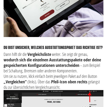
DU BIST UNSICHER, WELCHES AUSSTATTUNGSPAKET DAS RICHTIGE IST?
Dann hilft dir die
Vergleichsliste
weiter. Sie zeigt dir genau,
wodurch sich die einzelnen Ausstattungspakete oder deine
gespeicherten Konfigurationen unterscheiden
– zum Beispiel
bei Schaltung, Bremsen oder anderen Komponenten.
Um sie zu nutzen, klick einfach beim jeweiligen Paket auf den Button
„Vergleichen“
(links). Über das
Pfeil-Icon oben rechts
gelangst
du zur übersichtlichen Vergleichsansicht.