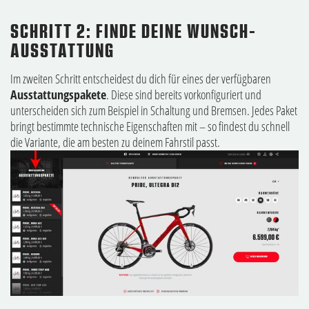
SCHRITT 2: FINDE DEINE WUNSCH-
AUSSTATTUNG
Im zweiten Schritt entscheidest du dich für eines der verfügbaren
Ausstattungspakete
. Diese sind bereits vorkonfiguriert und
unterscheiden sich zum Beispiel in Schaltung und Bremsen. Jedes Paket
bringt bestimmte technische Eigenschaften mit – so findest du schnell
die Variante, die am besten zu deinem Fahrstil passt.