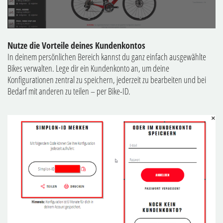
Nutze die Vorteile deines Kundenkontos
In deinem persönlichen Bereich kannst du ganz einfach ausgewählte
Bikes verwalten. Lege dir ein Kundenkonto an, um deine
Konfigurationen zentral zu speichern, jederzeit zu bearbeiten und bei
Bedarf mit anderen zu teilen – per Bike-ID.