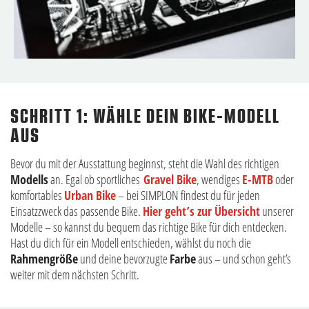
SCHRITT 1: WÄHLE DEIN BIKE-MODELL
AUS
Bevor du mit der Ausstattung beginnst, steht die Wahl des richtigen
Modells
an. Egal ob sportliches
Gravel Bike
, wendiges
E-MTB
oder
komfortables
Urban Bike
– bei SIMPLON findest du für jeden
Einsatzzweck das passende Bike.
Hier geht’s zur Übersicht
unserer
Modelle – so kannst du bequem das richtige Bike für dich entdecken.
Hast du dich für ein Modell entschieden, wählst du noch die
Rahmengröße
und deine bevorzugte
Farbe
aus – und schon geht’s
weiter mit dem nächsten Schritt.