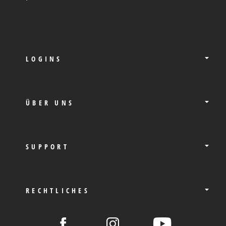
LOGINS
ÜBER UNS
SUPPORT
RECHTLICHES