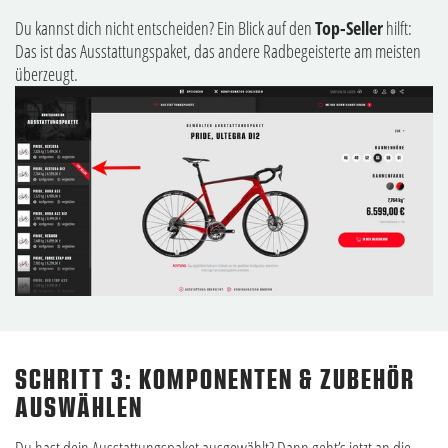
Du kannst dich nicht entscheiden? Ein Blick auf den
Top-Seller
hilft:
Das ist das Ausstattungspaket, das andere Radbegeisterte am meisten
überzeugt.
SCHRITT 3: KOMPONENTEN & ZUBEHÖR
AUSWÄHLEN