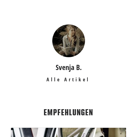
Svenja B.
Alle Artikel
EMPFEHLUNGEN