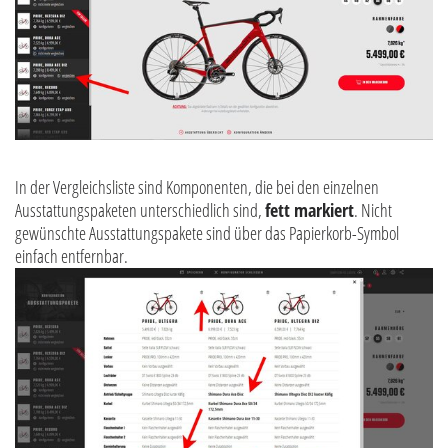
In der Vergleichsliste sind Komponenten, die bei den einzelnen
Ausstattungspaketen unterschiedlich sind,
fett markiert
. Nicht
gewünschte Ausstattungspakete sind über das Papierkorb-Symbol
einfach entfernbar.