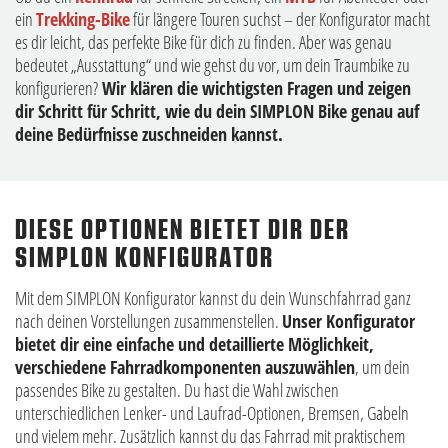
ein
Trekking-Bike
für längere Touren suchst – der Konfigurator macht
es dir leicht, das perfekte Bike für dich zu finden. Aber was genau
bedeutet „Ausstattung“ und wie gehst du vor, um dein Traumbike zu
konfigurieren?
Wir klären die wichtigsten Fragen und zeigen
dir Schritt für Schritt, wie du dein SIMPLON Bike genau auf
deine Bedürfnisse zuschneiden kannst.
DIESE OPTIONEN BIETET DIR DER
SIMPLON KONFIGURATOR
Mit dem SIMPLON Konfigurator kannst du dein Wunschfahrrad ganz
nach deinen Vorstellungen zusammenstellen.
Unser Konfigurator
bietet dir eine einfache und detaillierte Möglichkeit,
verschiedene Fahrradkomponenten auszuwählen
, um dein
passendes Bike zu gestalten. Du hast die Wahl zwischen
unterschiedlichen Lenker- und Laufrad-Optionen, Bremsen, Gabeln
und vielem mehr. Zusätzlich kannst du das Fahrrad mit praktischem