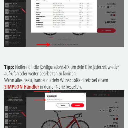
Tipp:
Notiere dir die Konfigurations-ID, um dein Bike jederzeit wieder
aufrufen oder weiter bearbeiten zu können.
Wenn alles passt, kannst du dein Wunschbike direkt bei einem
SIMPLON Händler
in deiner Nähe bestellen.