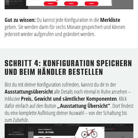
Gut zu wissen:
Du kannst jede Konfiguration in die
Merkliste
geben. Sie werden darin für sechs Monate gespeichert und können
jederzeit wieder aufgerufen und geändert werden.
SCHRITT 4: KONFIGURATION SPEICHERN
UND BEIM HÄNDLER BESTELLEN
Bist du mit deiner Konfiguration zufrieden, kannst du dir in der
Ausstattungsübersicht
alle Details noch einmal in Ruhe ansehen –
inklusive
Preis, Gewicht und sämtlicher Komponenten
. Klick
dafür einfach auf den Button
„Ausstattung Übersicht“
. Dort findest
du eine komplette Auflistung deiner Auswahl – von der Schaltung bis
zum Zubehör.