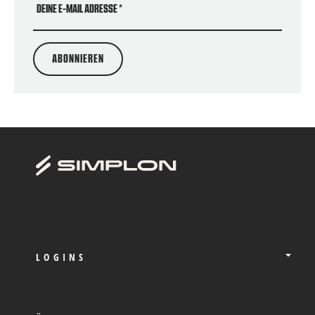
DEINE E-MAIL ADRESSE
*
ABONNIEREN
LOGINS