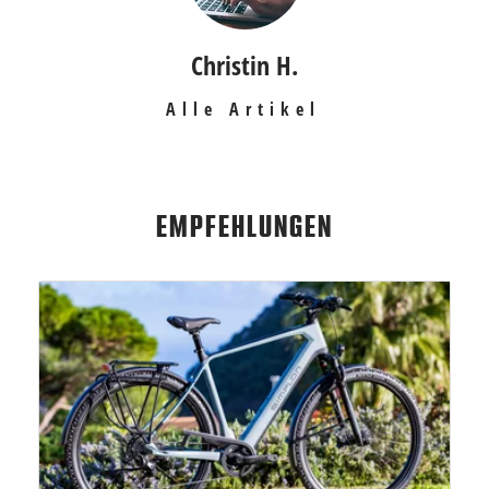
Christin H.
Alle Artikel
EMPFEHLUNGEN