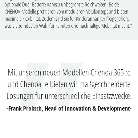
optionale Dual-Batterie nahezu unbegrenzte Reichweiten. Beide
CHENOA-Modelle profitieren vom modularen Akkukonzept und bieten
maximale Flexibilität. Zudem sind sie für Kinderanhänger freigegeben,
was sie zur idealen Wahl für Familien und nachhaltige Mobilität macht.“
Mit unseren neuen Modellen Chenoa 365 :e
und Chenoa :e bieten wir maßgeschneiderte
Lösungen für unterschiedliche Einsatzzwecke.
-Frank Proksch, Head of Innovation & Development-