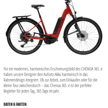
Für ein modernes, harmonisches Erscheinungsbild des CHENOA 365 :e
haben unsere Designer den Aufsetz-Akku harmonisch in das
Rahmendesign integriert. Ob zur Arbeit, zum Einkaufen oder für die
kleine Tour zwischendurch – das Chenoa 365 :e ist der perfekte
Begleiter für jeden Tag, 365 Tage im Jahr.
DATEN & FAKTEN: