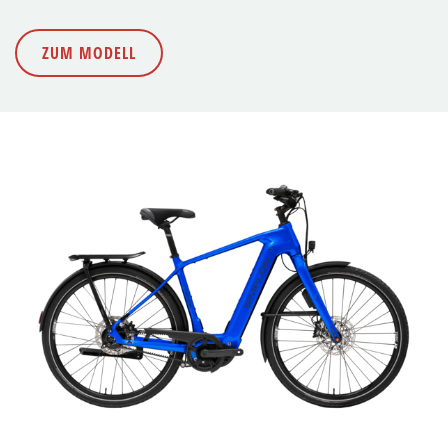
ZUM MODELL