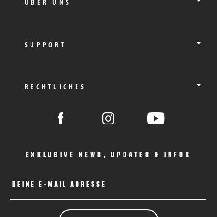
ÜBER UNS
SUPPORT
RECHTLICHES
EXKLUSIVE NEWS, UPDATES & INFOS
DEINE E-MAIL ADRESSE