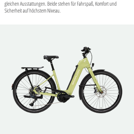
gleichen Ausstattungen. Beide stehen für Fahrspaß, Komfort und
Sicherheit auf höchstem Niveau.