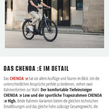
DAS CHENOA :E IM DETAIL
Das
CHENOA :e
hat vor allem Ausflüge und Touren im Blick. Um die
unterschiedlichen Ansprüche perfekt zu bedienen, stehen zwei
Rahmenformen zur Wahl:
Der komfortable Tiefeinsteiger
CHENOA :e Low und der sportliche Trapezrahmen CHENOA
:e High.
Beide Rahmen-Varianten bieten die gleichen technischen
Detaillösungen und das gleiche hohe zulässige Gesamtgewicht, die