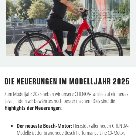
DIE NEUERUNGEN IM MODELLJAHR 2025
Zum Modelljahr 2025 heben wir unsere CHENOA-Familie auf ein neues
Level, indem wir bewährtes noch besser machen! Dies sind die
Highlights der Neuerungen
:
Der neueste Bosch-Motor:
Herzstück aller neuen CHENOA-
Modelle ist der brandneue Bosch Performance Line CX-Motor,