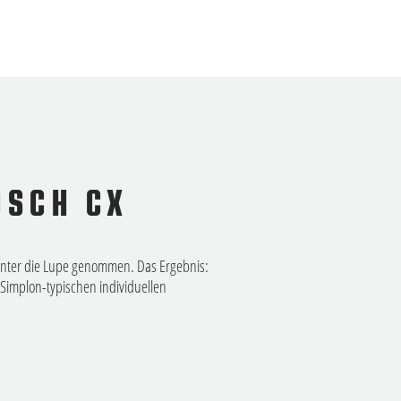
OSCH CX
nter die Lupe genommen. Das Ergebnis:
Simplon-typischen individuellen