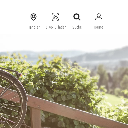
Händler
 Bike-ID laden
Suche
Konto