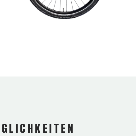
ÖGLICHKEITEN