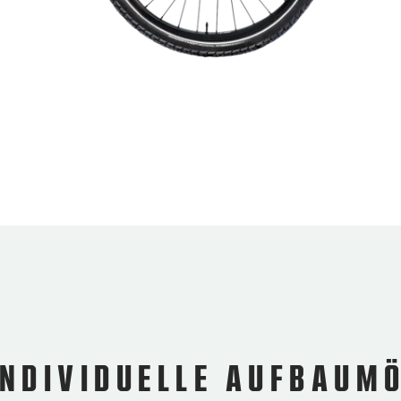
INDIVIDUELLE AUFBAUM