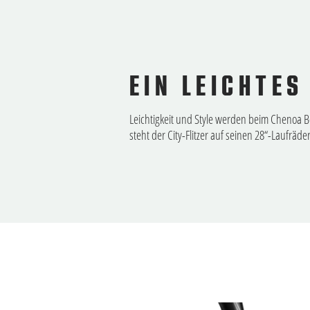
EIN LEICHTES
Leichtigkeit und Style werden beim Chenoa Bos
steht der City-Flitzer auf seinen 28“-Laufräd