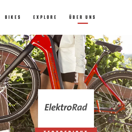
BIKES
EXPLORE
ÜBER UNS
(CURRENT)