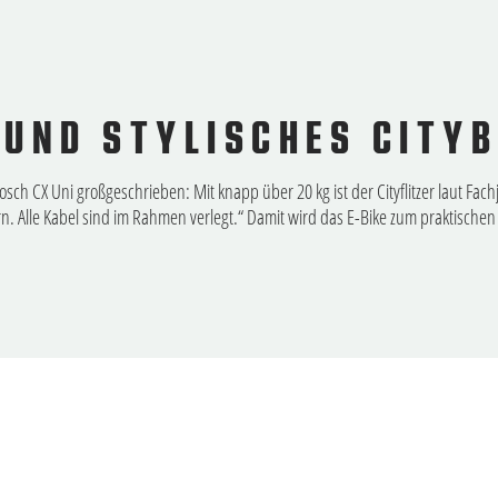
 UND STYLISCHES CITYB
ch CX Uni großgeschrieben: Mit knapp über 20 kg ist der Cityflitzer laut Fach
ern. Alle Kabel sind im Rahmen verlegt.“ Damit wird das E-Bike zum praktischen 