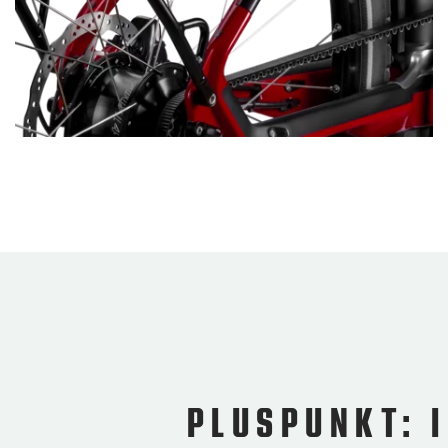
PLUSPUNKT: 