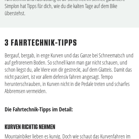
Simplon hat Tipps für dich, wie du die kalten Tage auf dem Bike
überstehst.
3 FAHRTECHNIK-TIPPS
Bergauf, bergab, in enge Kurven und das Ganze bei Schneematsch und
auf gefrorenem Boden. So schnell kann man gar nicht schauen, und
schon liegst du, alle Viere von dir gestreckt, auf dem Glatteis. Damit das
nicht passiert, ist vor allem defensiv fahren angesagt. Tempo
herunterschrauben, in Kurven nicht in die Pedale treten und scharfes
Abbremsen vermeiden.
Die Fahrtechnik-Tipps im Detail:
KURVEN RICHTIG NEHMEN
Mountainbiker lieben es kurvig. Doch wie schaut das Kurvenfahren im