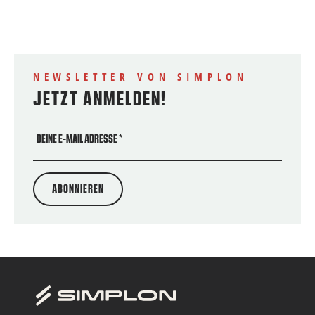
NEWSLETTER VON SIMPLON
JETZT ANMELDEN!
DEINE E-MAIL ADRESSE
*
ABONNIEREN