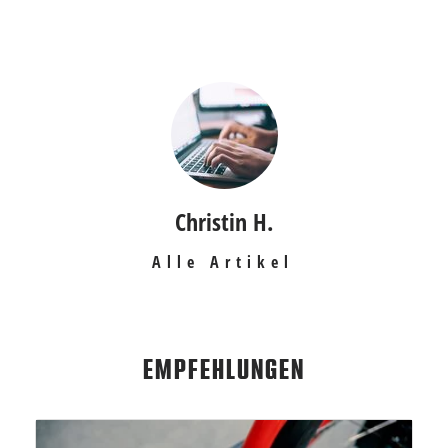
Christin H.
Alle Artikel
EMPFEHLUNGEN