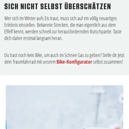
SICH NICHT SELBST ÜBERSCHÄTZEN
Wer sich im Winter aufs Eis traut, muss sich auf ein völlig neuartiges
Erlebnis einstellen. Bekannte Strecken, die man eigentlich aus dem
Effeff kennt, werden schnell zur herausfordernden Rutschpartie. Taste
dich daher erstmal langsam heran.
Du hast noch kein Bike, um auch im Schnee Gas zu geben? Stelle dir jetzt
dein Traumfahrrad mit unserm
Bike-Konfigurator
selbst zusammen!