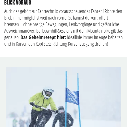
BLICK VORAUS
Auch das gehört zur Fahrtechnik: vorausschauendes Fahren! Richte den
Blick immer möglichst weit nach vorne. So kannst du kontrolliert
bremsen – ohne hastige Bewegungen, Lenkvorgänge und gefährliche
Ausweichmanöver. Bei Downhill-Sessions mit dem Mountainbike gilt das
genauso.
Das Geheimrezept hier:
Ideallinie immer im Auge behalten
und in Kurven den Kopf stets Richtung Kurvenausgang drehen!