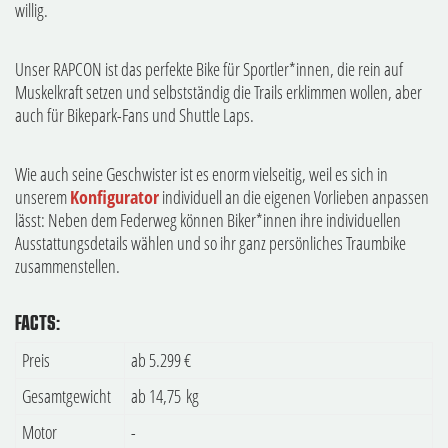
willig.
Unser RAPCON ist das perfekte Bike für Sportler*innen, die rein auf
Muskelkraft setzen und selbstständig die Trails erklimmen wollen, aber
auch für Bikepark-Fans und Shuttle Laps.
Wie auch seine Geschwister ist es enorm vielseitig, weil es sich in
unserem
Konfigurator
individuell an die eigenen Vorlieben anpassen
lässt: Neben dem Federweg können Biker*innen ihre individuellen
Ausstattungsdetails wählen und so ihr ganz persönliches Traumbike
zusammenstellen.
FACTS:
Preis
ab 5.299 €
Gesamtgewicht
ab 14,75 kg
Motor
-