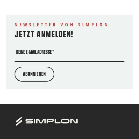
NEWSLETTER VON SIMPLON
JETZT ANMELDEN!
DEINE E-MAIL ADRESSE
*
ABONNIEREN