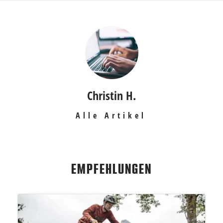
Christin H.
Alle Artikel
EMPFEHLUNGEN