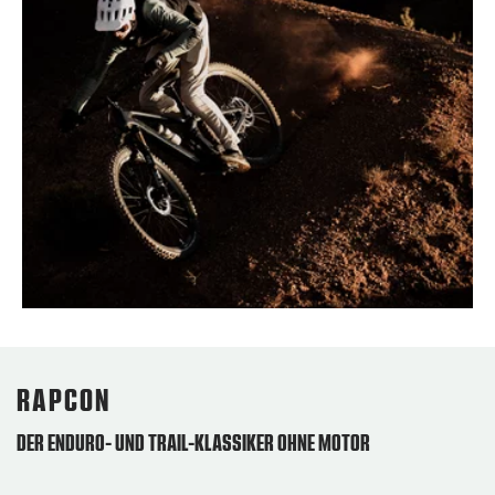
RAPCON
DER ENDURO- UND TRAIL-KLASSIKER OHNE MOTOR