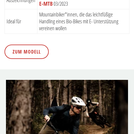
E-MTB
03/2023
Mountainbiker*innen, die das leichtfüßige
Ideal für
Handling eines Bio-Bikes mit E- Unterstützung
vereinen wollen
ZUM MODELL