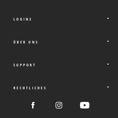
LOGINS
ÜBER UNS
SUPPORT
RECHTLICHES