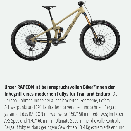
Unser RAPCON ist bei anspruchsvollen Biker*innen der
Inbegriff eines modernen Fullys für Trail und Enduro.
Der
Carbon-Rahmen mit seiner ausbalancierten Geometrie, tiefem
Schwerpunkt und 29“-Laufrädern ist verspielt und schnell. Bergab
garantiert das RAPCON mit wahlweise 150/150 mm Federweg im Expert
AXS Spec und 170/160 mm im Ultimate Spec immer die volle Kontrolle.
Bergauf folgt es dank geringem Gewicht ab 13,4 Kg extrem effizient und