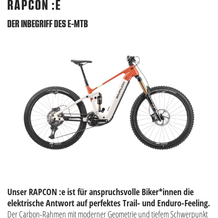
RAPCON :E
DER INBEGRIFF DES E-MTB
Unser RAPCON :e ist für anspruchsvolle Biker*innen die
elektrische Antwort auf perfektes Trail- und Enduro-Feeling.
Der Carbon-Rahmen mit moderner Geometrie und tiefem Schwerpunkt