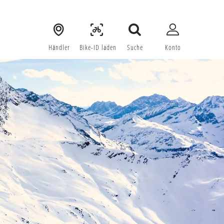
Händler
 Bike-ID laden
Suche
Konto