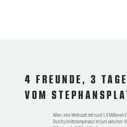
4 FREUNDE, 3 TAG
VOM STEPHANSPLAT
Wien: eine Weltstadt mit rund 1,9 Millione
Durchschnittstemperatur im Juni zwischen 16