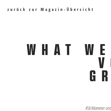
zurück zur Magazin-Übersicht
WHAT WE
V
G
450 Kilometer un