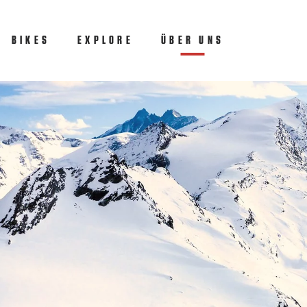
BIKES
EXPLORE
ÜBER UNS
(CURRENT)