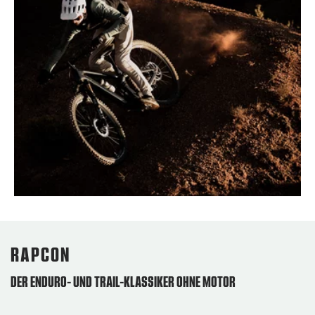
RAPCON
DER ENDURO- UND TRAIL-KLASSIKER OHNE MOTOR