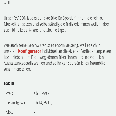
willig.
Unser RAPCON ist das perfekte Bike für Sportler*innen, die rein auf
Muskelkraft setzen und selbstständig die Trails erklimmen wollen, aber
auch für Bikepark-Fans und Shuttle Laps.
Wie auch seine Geschwister ist es enorm vielseitig, weil es sich in
unserem
Konfigurator
individuell an die eigenen Vorlieben anpassen
lässt: Neben dem Federweg können Biker*innen ihre individuellen
Ausstattungsdetails wählen und so ihr ganz persönliches Traumbike
zusammenstellen.
FACTS:
Preis
ab 5.299 €
Gesamtgewicht
ab 14,75 kg
Motor
-