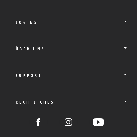
LOGINS
ÜBER UNS
SUPPORT
RECHTLICHES