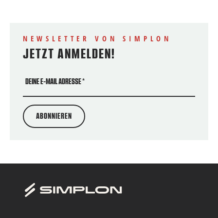
NEWSLETTER VON SIMPLON
JETZT ANMELDEN!
DEINE E-MAIL ADRESSE
*
ABONNIEREN