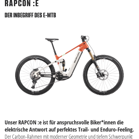
RAPCON :E
DER INBEGRIFF DES E-MTB
Unser RAPCON :e ist für anspruchsvolle Biker*innen die
elektrische Antwort auf perfektes Trail- und Enduro-Feeling.
Der Carbon-Rahmen mit moderner Geometrie und tiefem Schwerpunkt