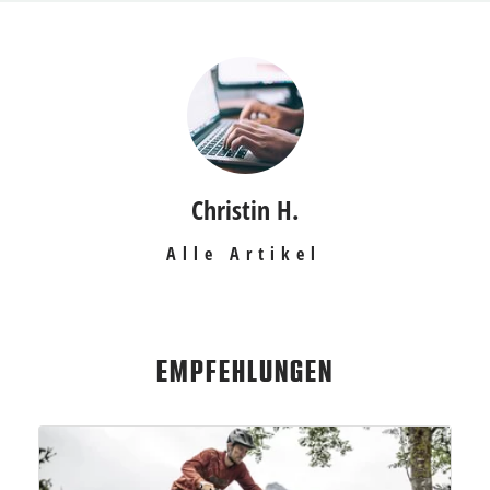
Christin H.
Alle Artikel
EMPFEHLUNGEN