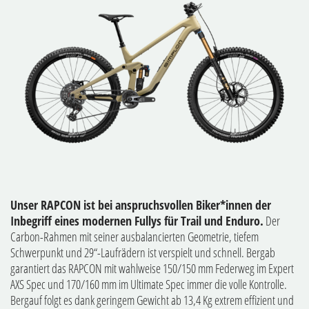
Unser RAPCON ist bei anspruchsvollen Biker*innen der
Inbegriff eines modernen Fullys für Trail und Enduro.
Der
Carbon-Rahmen mit seiner ausbalancierten Geometrie, tiefem
Schwerpunkt und 29“-Laufrädern ist verspielt und schnell. Bergab
garantiert das RAPCON mit wahlweise 150/150 mm Federweg im Expert
AXS Spec und 170/160 mm im Ultimate Spec immer die volle Kontrolle.
Bergauf folgt es dank geringem Gewicht ab 13,4 Kg extrem effizient und