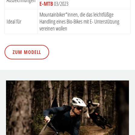
E-MTB
03/2023
Mountainbiker*innen, die das leichtfüßige
Ideal für
Handling eines Bio-Bikes mit E- Unterstützung
vereinen wollen
ZUM MODELL