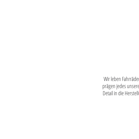
Wir leben Fahrräder
prägen jedes unsere
Detail in die Herste