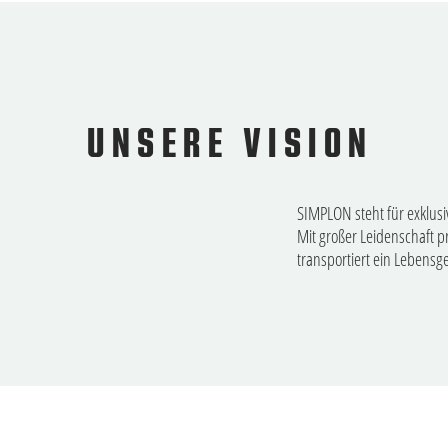
UNSERE VISION
SIMPLON steht für exklusi
Mit großer Leidenschaft p
transportiert ein Lebensge