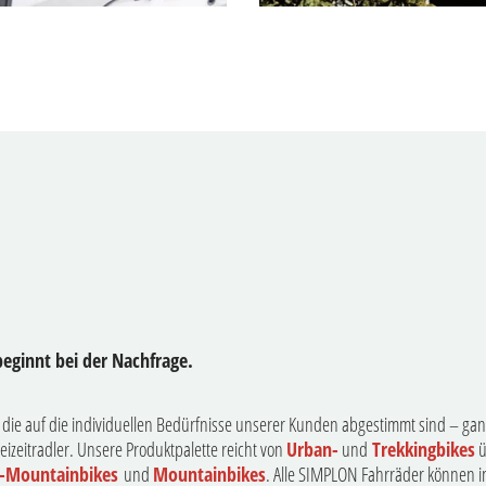
beginnt bei der Nachfrage.
 die auf die individuellen Bedürfnisse unserer Kunden abgestimmt sind – ganz
eizeitradler. Unsere Produktpalette reicht von
Urban-
und
Trekkingbikes
ü
-Mountainbikes
und
Mountainbikes
. Alle SIMPLON Fahrräder können in