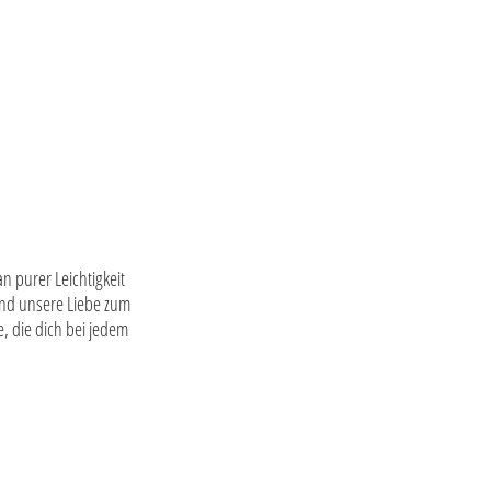
n purer Leichtigkeit
und unsere Liebe zum
e, die dich bei jedem