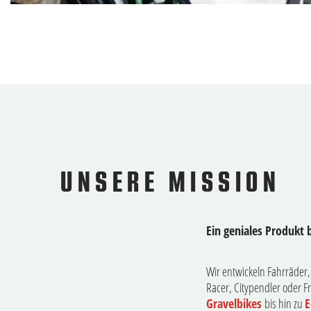
UNSERE MISSION
Ein geniales Produkt 
Wir entwickeln Fahrräder,
Racer, Citypendler oder Fr
Gravelbikes
bis hin zu
E