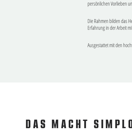
persönlichen Vorlieben u
Die Rahmen bilden das He
Erfahrung in der Arbeit m
Ausgestattet mit den hoch
DAS MACHT SIMPLO