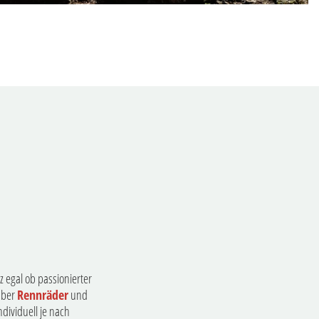
 egal ob passionierter
ber
Rennräder
und
dividuell je nach