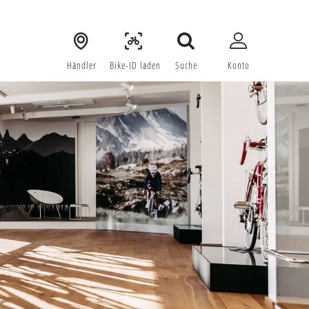
Händler
 Bike-ID laden
Suche
Konto