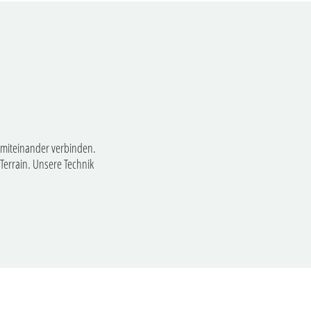
t miteinander verbinden.
Terrain. Unsere Technik