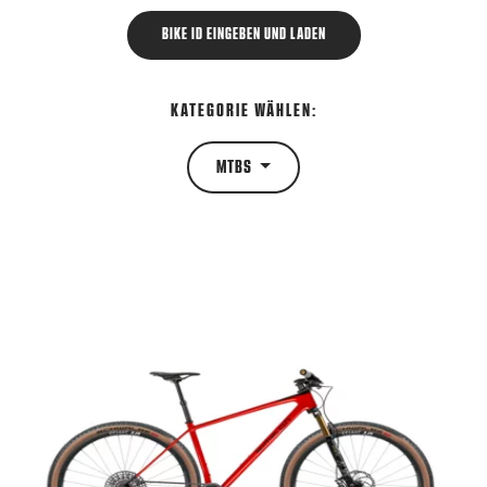
BIKE ID EINGEBEN UND LADEN
KATEGORIE WÄHLEN:
MTBS