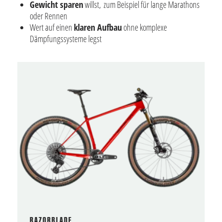
Gewicht sparen
willst, zum Beispiel für lange Marathons
oder Rennen
Wert auf einen
klaren Aufbau
ohne komplexe
Dämpfungssysteme legst
RAZORBLADE