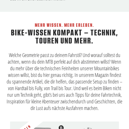
MEHR WISSEN. MEHR ERLEBEN.
BIKE-WISSEN KOMPAKT – TECHNIK,
TOUREN UND MEHR.
Welche Geometrie passt zu deinem Fahrstil? Und worauf solltest du
achten, wenn du dein MTB perfekt auf dich abstimmen willst? Wenn
du mehr über die technischen Feinheiten unserer Mountainbikes
wissen willst, bist du hier genau richtig. In unserem Magazin findest
du spannende Artikel, die dir helfen, das passende Setup zu finden –
von Hardtail bis Fully, von Trail bis Tour. Und weil es beim Biken nicht
nur um Technik geht, gibt’s bei uns auch Tipps für deine Fahrtechnik,
Inspiration für kleine Abenteuer zwischendurch und Geschichten, die
dir Lust aufs nächste Ausfahren machen.