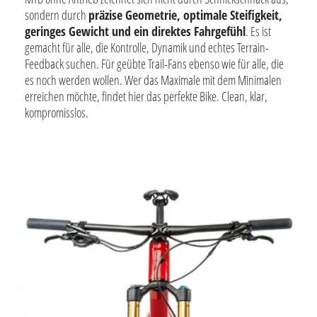
sondern durch
präzise Geometrie, optimale Steifigkeit,
geringes Gewicht und ein direktes Fahrgefühl
. Es ist
gemacht für alle, die Kontrolle, Dynamik und echtes Terrain-
Feedback suchen. Für geübte Trail-Fans ebenso wie für alle, die
es noch werden wollen. Wer das Maximale mit dem Minimalen
erreichen möchte, findet hier das perfekte Bike. Clean, klar,
kompromisslos.