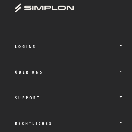
LOGINS
ÜBER UNS
SUPPORT
RECHTLICHES