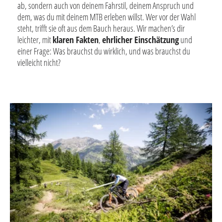
ab, sondern auch von deinem Fahrstil, deinem Anspruch und
dem, was du mit deinem MTB erleben willst. Wer vor der Wahl
steht, trifft sie oft aus dem Bauch heraus. Wir machen’s dir
leichter, mit
klaren Fakten
,
ehrlicher Einschätzung
und
einer Frage: Was brauchst du wirklich, und was brauchst du
vielleicht nicht?