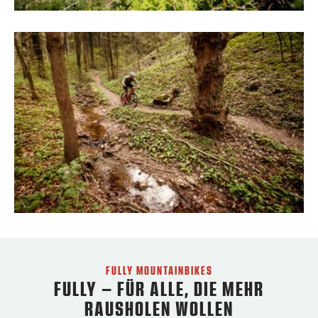
FULLY MOUNTAINBIKES
FULLY – FÜR ALLE, DIE MEHR
RAUSHOLEN WOLLEN