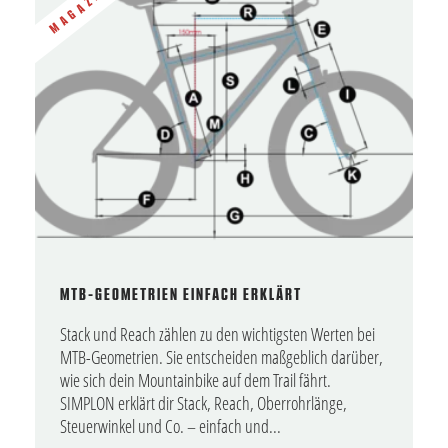
MAGAZIN
MTB-GEOMETRIEN EINFACH ERKLÄRT
Stack und Reach zählen zu den wichtigsten Werten bei
MTB-Geometrien. Sie entscheiden maßgeblich darüber,
wie sich dein Mountainbike auf dem Trail fährt.
SIMPLON erklärt dir Stack, Reach, Oberrohrlänge,
Steuerwinkel und Co. – einfach und...