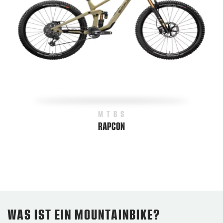
MTBS
RAPCON
WAS IST EIN MOUNTAINBIKE?