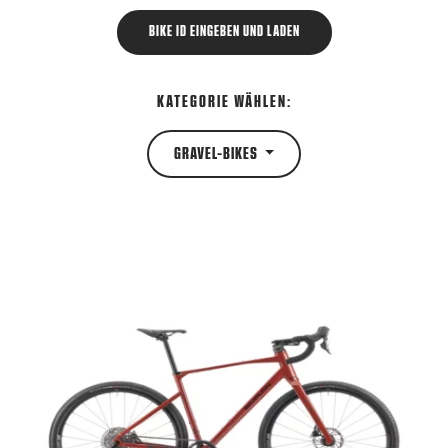
BIKE ID EINGEBEN UND LADEN
KATEGORIE WÄHLEN:
GRAVEL-BIKES