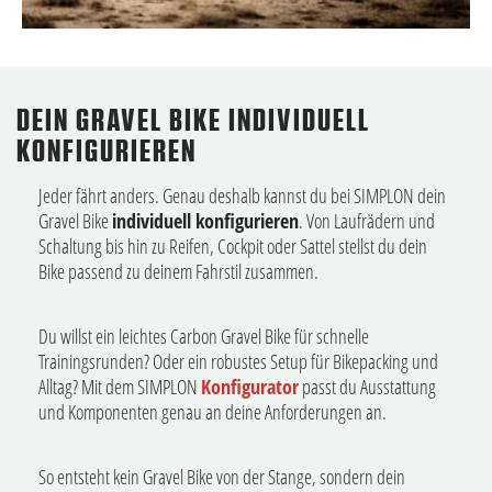
DEIN GRAVEL BIKE INDIVIDUELL
KONFIGURIEREN
Jeder fährt anders. Genau deshalb kannst du bei SIMPLON dein
Gravel Bike
individuell konfigurieren
. Von Laufrädern und
Schaltung bis hin zu Reifen, Cockpit oder Sattel stellst du dein
Bike passend zu deinem Fahrstil zusammen.
Du willst ein leichtes Carbon Gravel Bike für schnelle
Trainingsrunden? Oder ein robustes Setup für Bikepacking und
Alltag? Mit dem SIMPLON
Konfigurator
passt du Ausstattung
und Komponenten genau an deine Anforderungen an.
So entsteht kein Gravel Bike von der Stange, sondern dein