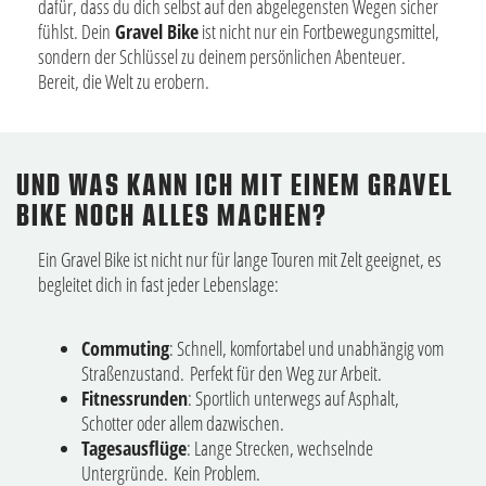
dafür, dass du dich selbst auf den abgelegensten Wegen sicher
fühlst. Dein
Gravel Bike
ist nicht nur ein Fortbewegungsmittel,
sondern der Schlüssel zu deinem persönlichen Abenteuer.
Bereit, die Welt zu erobern.
UND WAS KANN ICH MIT EINEM GRAVEL
BIKE NOCH ALLES MACHEN?
Ein Gravel Bike ist nicht nur für lange Touren mit Zelt geeignet, es
begleitet dich in fast jeder Lebenslage:
Commuting
: Schnell, komfortabel und unabhängig vom
Straßenzustand. Perfekt für den Weg zur Arbeit.
Fitnessrunden
: Sportlich unterwegs auf Asphalt,
Schotter oder allem dazwischen.
Tagesausflüge
: Lange Strecken, wechselnde
Untergründe. Kein Problem.