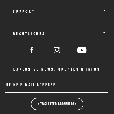
SUPPORT
RECHTLICHES
EXKLUSIVE NEWS, UPDATES & INFOS
DEINE E-MAIL ADRESSE
NEWSLETTER ABONNIEREN