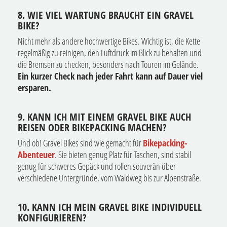
8. WIE VIEL WARTUNG BRAUCHT EIN GRAVEL
BIKE?
Nicht mehr als andere hochwertige Bikes. Wichtig ist, die Kette
regelmäßig zu reinigen, den Luftdruck im Blick zu behalten und
die Bremsen zu checken, besonders nach Touren im Gelände.
Ein kurzer Check nach jeder Fahrt kann auf Dauer viel
ersparen.
9. KANN ICH MIT EINEM GRAVEL BIKE AUCH
REISEN ODER BIKEPACKING MACHEN?
Und ob! Gravel Bikes sind wie gemacht für
Bikepacking-
Abenteuer
. Sie bieten genug Platz für Taschen, sind stabil
genug für schweres Gepäck und rollen souverän über
verschiedene Untergründe, vom Waldweg bis zur Alpenstraße.
10. KANN ICH MEIN GRAVEL BIKE INDIVIDUELL
KONFIGURIEREN?