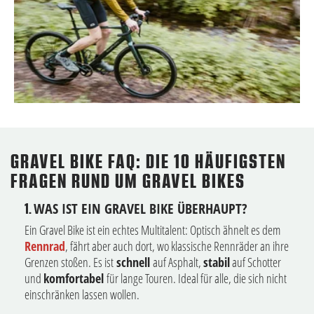
GRAVEL BIKE FAQ: DIE 10 HÄUFIGSTEN
FRAGEN RUND UM GRAVEL BIKES
WAS IST EIN GRAVEL BIKE ÜBERHAUPT?
1.
Ein Gravel Bike ist ein echtes Multitalent: Optisch ähnelt es dem
Rennrad
, fährt aber auch dort, wo klassische Rennräder an ihre
Grenzen stoßen. Es ist
schnell
auf Asphalt,
stabil
auf Schotter
und
komfortabel
für lange Touren. Ideal für alle, die sich nicht
einschränken lassen wollen.