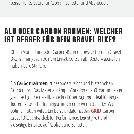
persönliches Setup für Asphalt, Schotter und Abenteuer.
ALU ODER CARBON RAHMEN: WELCHER
IST BESSER FÜR DEIN GRAVEL BIKE?
Ob ein Aluminium- oder Carbon-Rahmen besser für dein Gravel
Bike ist, hängt von deinem Einsatzbereich ab. Beide Materialien
haben klare Stärken.
Ein
Carbonrahmen
ist besonders leicht und bietet hohen
Fahrkomfort. Das Material dämpft Vibrationen spürbar und sorgt
gleichzeitig für eine effiziente Kraftübertragung. Ideal für lange
Touren, sportliche Trainingsrunden oder wenn du jedes Watt
optimal nutzen willst. Ein Beispiel dafür ist das
GRID
Carbon
Gravel Bike: entwickelt für Performance, Leichtigkeit und
vielseitige Einsätze auf Asphalt und Schotter.