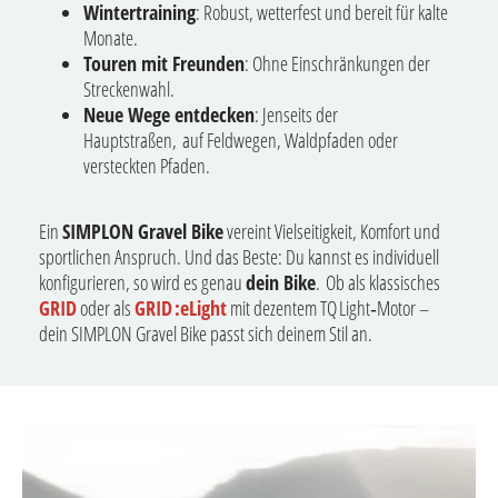
Wintertraining
: Robust, wetterfest und bereit für kalte
Monate.
Touren mit Freunden
: Ohne Einschränkungen der
Streckenwahl.
Neue Wege entdecken
: Jenseits der
Hauptstraßen, auf Feldwegen, Waldpfaden oder
versteckten Pfaden.
Ein
SIMPLON Gravel Bike
vereint Vielseitigkeit, Komfort und
sportlichen Anspruch. Und das Beste: Du kannst es individuell
konfigurieren, so wird es genau
dein Bike
. Ob als klassisches
GRID
oder als
GRID :eLight
mit dezentem TQ Light‑Motor –
dein SIMPLON Gravel Bike passt sich deinem Stil an.