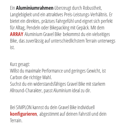
Ein
Aluminiumrahmen
überzeugt durch Robustheit,
Langlebigkeit und ein attraktives Preis-Leistungs-Verhältnis. Er
bietet ein direktes, präzises Fahrgefühl und eignet sich perfekt
für Alltag, Pendeln oder Bikepacking mit Gepäck. Mit dem
ARRAY
Aluminium Gravel Bike bekommst du ein vielseitiges
Bike, das zuverlässig auf unterschiedlichstem Terrain unterwegs
ist.
Kurz gesagt:
Willst du maximale Performance und geringes Gewicht, ist
Carbon die richtige Wahl.
Suchst du ein widerstandsfähiges Gravel Bike mit starkem
Allround-Charakter, passt Aluminium ideal zu dir.
Bei SIMPLON kannst du dein Gravel Bike individuell
konfigurieren
, abgestimmt auf deinen Fahrstil und dein
Terrain.