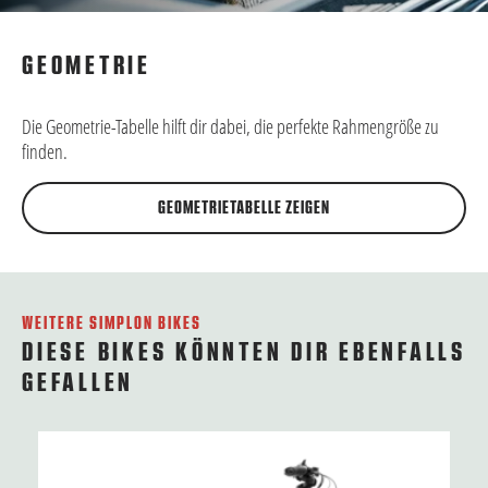
GEOMETRIE
Die Geometrie-Tabelle hilft dir dabei, die perfekte Rahmengröße zu
finden.
GEOMETRIETABELLE ZEIGEN
WEITERE SIMPLON BIKES
DIESE BIKES KÖNNTEN DIR EBENFALLS
GEFALLEN