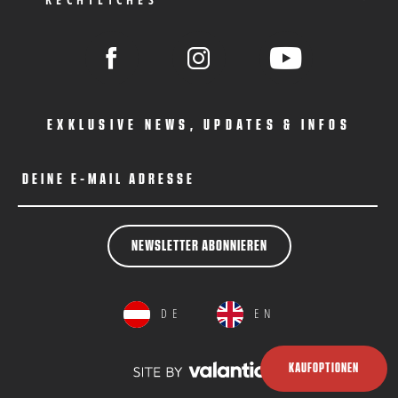
EXKLUSIVE NEWS, UPDATES & INFOS
DEINE E-MAIL ADRESSE
NEWSLETTER ABONNIEREN
DE
EN
KAUFOPTIONEN