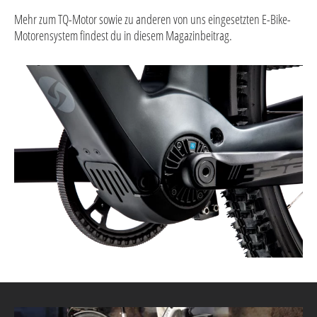
Mehr zum TQ-Motor sowie zu anderen von uns eingesetzten E-Bike-
Motorensystem findest du in diesem Magazinbeitrag.