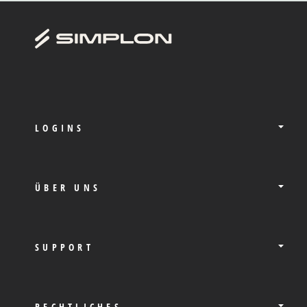
LOGINS
ÜBER UNS
SUPPORT
RECHTLICHES