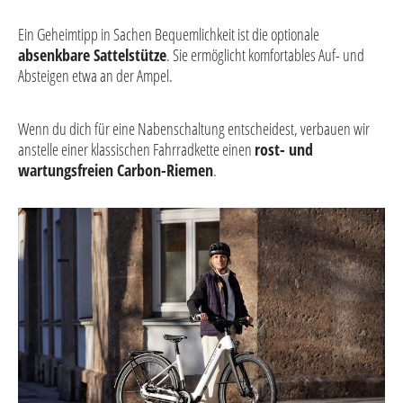
Ein Geheimtipp in Sachen Bequemlichkeit ist die optionale
absenkbare Sattelstütze
. Sie ermöglicht komfortables Auf- und
Absteigen etwa an der Ampel.
Wenn du dich für eine Nabenschaltung entscheidest, verbauen wir
anstelle einer klassischen Fahrradkette einen
rost- und
wartungsfreien Carbon-Riemen
.