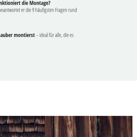
nktioniert die Montage?
beantwortet er die 9 häufigsten Fragen rund
sauber montierst
– ideal für alle, die es