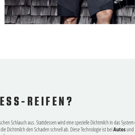
LESS-REIFEN?
en Schlauch aus. Stattdessen wird eine spezielle Dichtmilch in das System eing
 die Dichtmilch den Schaden schnell ab. Diese Technologie ist bei
Autos
und