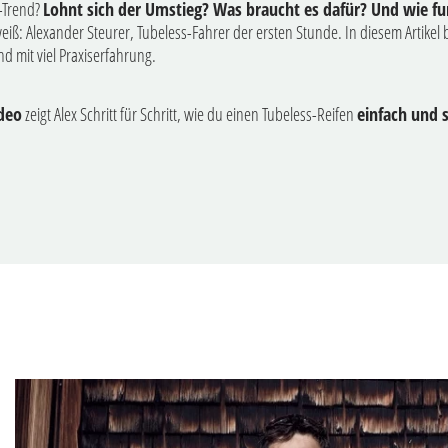
s-Trend?
Lohnt sich der Umstieg? Was braucht es dafür? Und wie fu
ß: Alexander Steurer, Tubeless-Fahrer der ersten Stunde. In diesem Artikel 
d mit viel Praxiserfahrung.
deo
zeigt Alex Schritt für Schritt, wie du einen Tubeless-Reifen
einfach und 