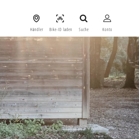
Händler
 Bike-ID laden
Suche
Konto