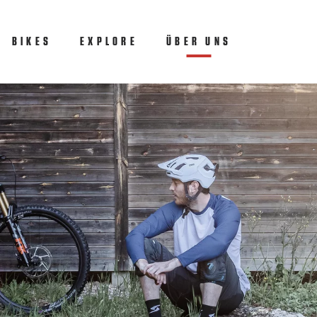
BIKES
EXPLORE
ÜBER UNS
(CURRENT)