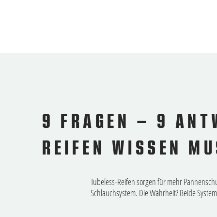
9 FRAGEN – 9 ANT
REIFEN WISSEN M
Tubeless-Reifen sorgen für mehr Pannenschut
Schlauchsystem. Die Wahrheit? Beide System