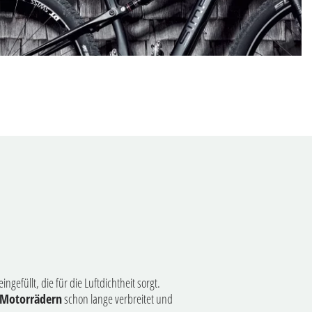
efüllt, die für die Luftdichtheit sorgt.
Motorrädern
schon lange verbreitet und