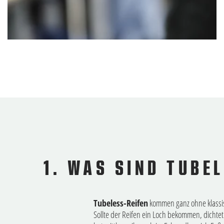
1. WAS SIND TUBE
Tubeless-Reifen
kommen ganz ohne klassisch
Sollte der Reifen ein Loch bekommen, dichtet