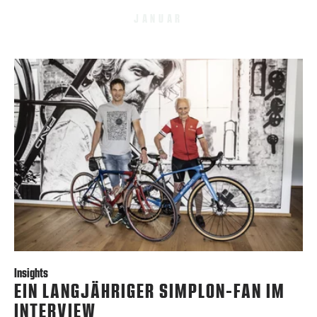
JANUAR
Insights
EIN LANGJÄHRIGER SIMPLON-FAN IM
INTERVIEW