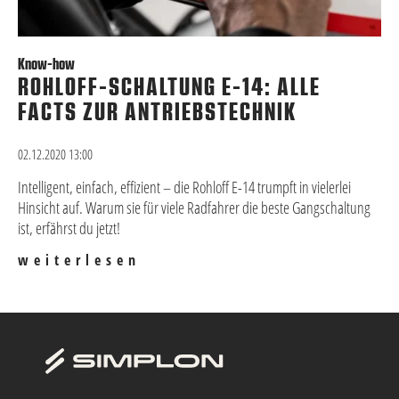
Know-how
ROHLOFF-SCHALTUNG E-14: ALLE
FACTS ZUR ANTRIEBSTECHNIK
02.12.2020 13:00
Intelligent, einfach, effizient – die Rohloff E-14 trumpft in vielerlei
Hinsicht auf. Warum sie für viele Radfahrer die beste Gangschaltung
ist, erfährst du jetzt!
weiterlesen