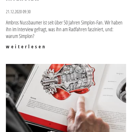
21.12.2020 09:30
Ambros Nussbaumer ist seit über 50 Jahren Simplon-Fan. Wir haben
ihn im Interview gefragt, was ihn am Radfahren fasziniert, und:
warum Simplon?
weiterlesen