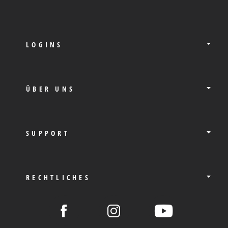
LOGINS
ÜBER UNS
SUPPORT
RECHTLICHES