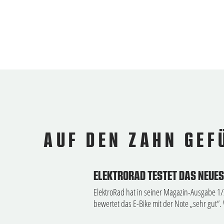
AUF DEN ZAHN GEF
ELEKTRORAD TESTET DAS NEUES
ElektroRad hat in seiner Magazin-Ausgabe 1/
bewertet das E-Bike mit der Note „sehr gut“.