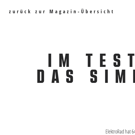
zurück zur Magazin-Übersicht
IM TES
DAS SIM
ElektroRad hat 6