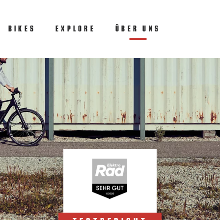
BIKES
EXPLORE
ÜBER UNS
(CURRENT)