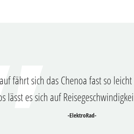
lauf fährt sich das Chenoa fast so leicht
s lässt es sich auf Reisegeschwindigke
-ElektroRad-