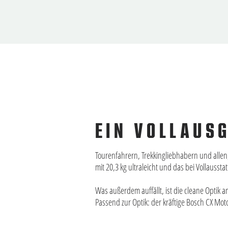
EIN VOLLAUS
Tourenfahrern, Trekkingliebhabern und allen,
mit 20,3 kg ultraleicht und das bei Vollausstat
Was außerdem auffällt, ist die cleane Optik
Passend zur Optik: der kräftige Bosch CX Mo