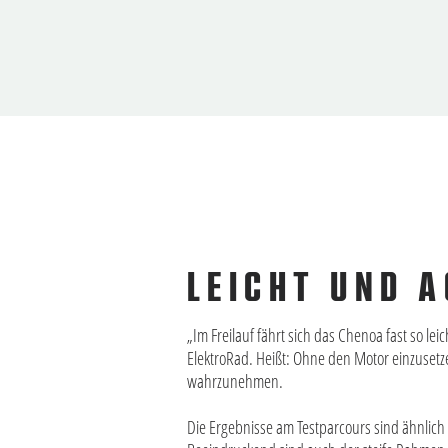
LEICHT UND 
„Im Freilauf fährt sich das Chenoa fast so le
ElektroRad. Heißt: Ohne den Motor einzusetze
wahrzunehmen.
Die Ergebnisse am Testparcours sind ähnlich 