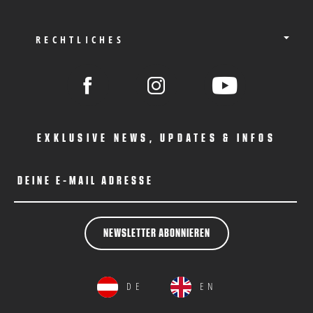
RECHTLICHES
EXKLUSIVE NEWS, UPDATES & INFOS
DEINE E-MAIL ADRESSE
NEWSLETTER ABONNIEREN
DE
EN