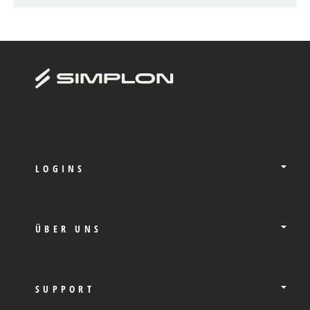
LOGINS
ÜBER UNS
SUPPORT