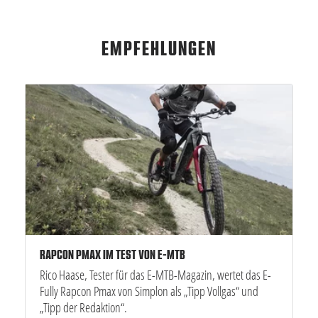
EMPFEHLUNGEN
RAPCON PMAX IM TEST VON E-MTB
Rico Haase, Tester für das E-MTB-Magazin, wertet das E-
Fully Rapcon Pmax von Simplon als „Tipp Vollgas“ und
„Tipp der Redaktion“.