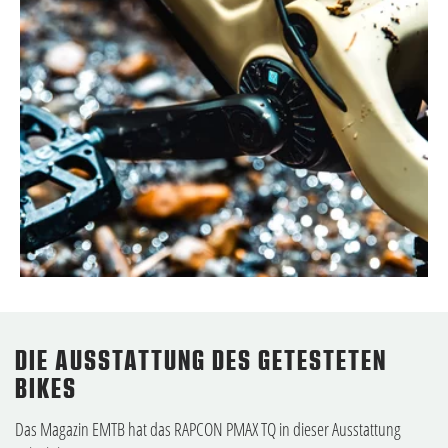
DIE AUSSTATTUNG DES GETESTETEN
BIKES
Das Magazin EMTB hat das RAPCON PMAX TQ in dieser Ausstattung