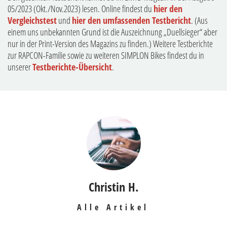
05/2023 (Okt./Nov.2023) lesen. Online findest du
hier den
Vergleichstest
und
hier den umfassenden Testbericht
. (Aus
einem uns unbekannten Grund ist die Auszeichnung „Duellsieger“ aber
nur in der Print-Version des Magazins zu finden.) Weitere Testberichte
zur RAPCON-Familie sowie zu weiteren SIMPLON Bikes findest du in
unserer
Testberichte-Übersicht
.
Christin H.
Alle Artikel