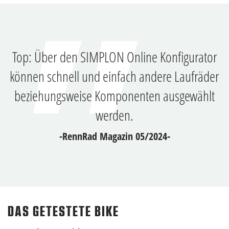
Top: Über den SIMPLON Online Konfigurator
können schnell und einfach andere Laufräder
beziehungsweise Komponenten ausgewählt
werden.
-RennRad Magazin 05/2024-
DAS GETESTETE BIKE