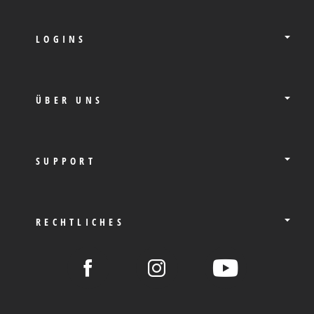
LOGINS
ÜBER UNS
SUPPORT
RECHTLICHES