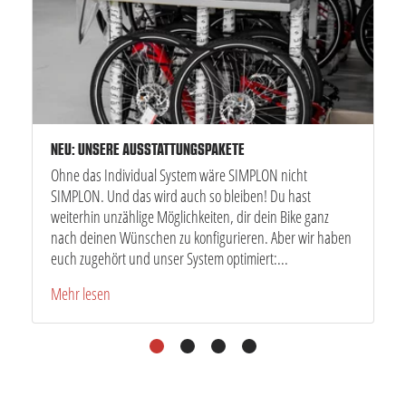
NEU: UNSERE AUSSTATTUNGSPAKETE
Ohne das Individual System wäre SIMPLON nicht
SIMPLON. Und das wird auch so bleiben! Du hast
weiterhin unzählige Möglichkeiten, dir dein Bike ganz
nach deinen Wünschen zu konfigurieren. Aber wir haben
euch zugehört und unser System optimiert:...
Mehr lesen
1
2
3
4