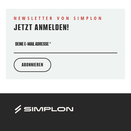
NEWSLETTER VON SIMPLON
JETZT ANMELDEN!
DEINE E-MAIL ADRESSE
*
ABONNIEREN