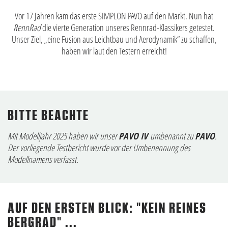
Vor 17 Jahren kam das erste SIMPLON PAVO auf den Markt. Nun hat
RennRad
die vierte Generation unseres Rennrad-Klassikers getestet.
Unser Ziel, „eine Fusion aus Leichtbau und Aerodynamik“ zu schaffen,
haben wir laut den Testern erreicht!
BITTE BEACHTE
Mit Modelljahr 2025 haben wir unser
PAVO IV
umbenannt zu
PAVO
.
Der vorliegende Testbericht wurde vor der Umbenennung des
Modellnamens verfasst.
AUF DEN ERSTEN BLICK: "KEIN REINES
BERGRAD" ...