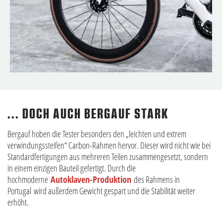
... DOCH AUCH BERGAUF STARK
Bergauf hoben die Tester besonders den „leichten und extrem
verwindungssteifen“ Carbon-Rahmen hervor. Dieser wird nicht wie bei
Standardfertigungen aus mehreren Teilen zusammengesetzt, sondern
in einem einzigen Bauteil gefertigt. Durch die
hochmoderne
Autoklaven-Produktion
des Rahmens in
Portugal wird außerdem Gewicht gespart und die Stabilität weiter
erhöht.