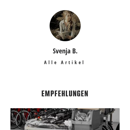
Svenja B.
Alle Artikel
EMPFEHLUNGEN