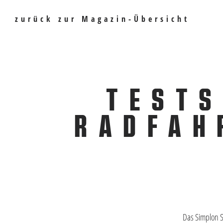
zurück zur Magazin-Übersicht
TESTS
RADFAH
Das Simplon Sp