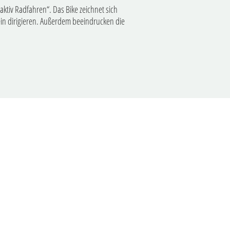
aktiv Radfahren“. Das Bike zeichnet sich
tein dirigieren. Außerdem beeindrucken die