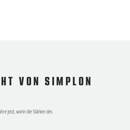
GHT VON SIMPLON
hre jetzt, worin die Stärken des