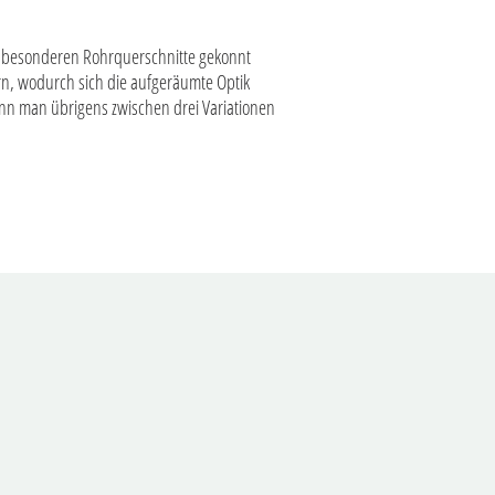
ie besonderen Rohrquerschnitte gekonnt
n, wodurch sich die aufgeräumte Optik
kann man übrigens zwischen drei Variationen