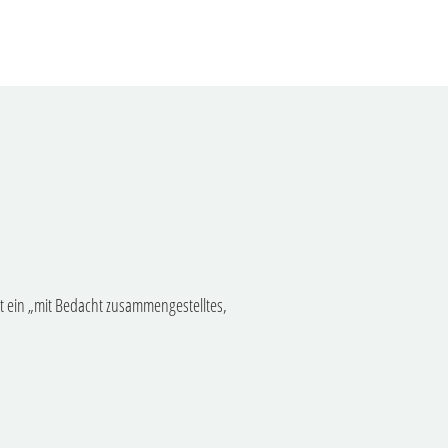
ist ein „mit Bedacht zusammengestelltes,