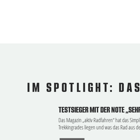
IM SPOTLIGHT: DA
TESTSIEGER MIT DER NOTE „SEH
Das Magazin „aktiv Radfahren“ hat das Simplon
Trekkingrades liegen und was das Rad aus 