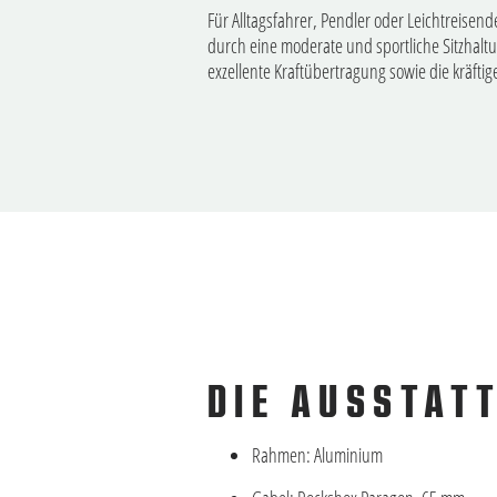
Für Alltagsfahrer, Pendler oder Leichtreisend
durch eine moderate und sportliche Sitzhaltu
exzellente Kraftübertragung sowie die kräf
DIE AUSSTAT
Rahmen: Aluminium