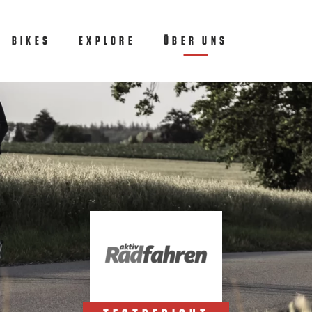
BIKES
EXPLORE
ÜBER UNS
(CURRENT)