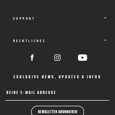
SUPPORT
RECHTLICHES
EXKLUSIVE NEWS, UPDATES & INFOS
DEINE E-MAIL ADRESSE
NEWSLETTER ABONNIEREN