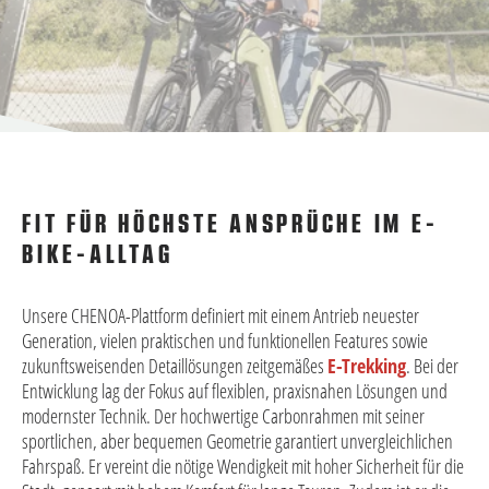
FIT FÜR HÖCHSTE ANSPRÜCHE IM E-
BIKE-ALLTAG
Unsere CHENOA-Plattform definiert mit einem Antrieb neuester
Generation, vielen praktischen und funktionellen Features sowie
zukunftsweisenden Detaillösungen zeitgemäßes
E-Trekking
. Bei der
Entwicklung lag der Fokus auf flexiblen, praxisnahen Lösungen und
modernster Technik. Der hochwertige Carbonrahmen mit seiner
sportlichen, aber bequemen Geometrie garantiert unvergleichlichen
Fahrspaß. Er vereint die nötige Wendigkeit mit hoher Sicherheit für die