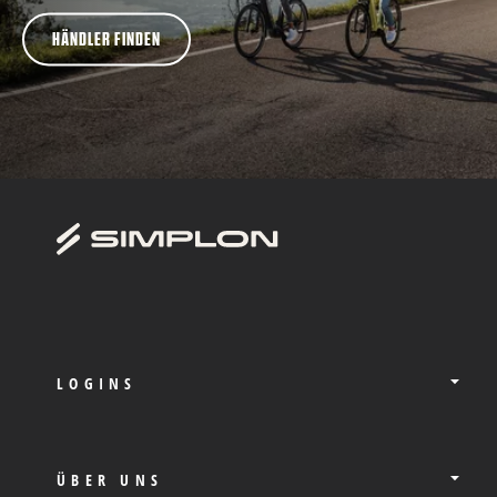
HÄNDLER FINDEN
LOGINS
ÜBER UNS