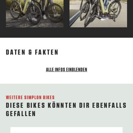
DATEN & FAKTEN
ALLE INFOS EINBLENDEN
WEITERE SIMPLON BIKES
DIESE BIKES KÖNNTEN DIR EBENFALLS
GEFALLEN