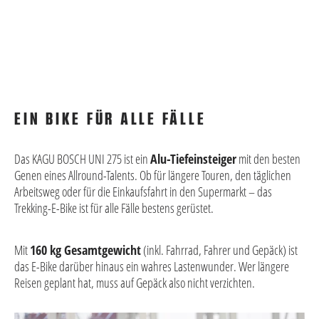
EIN BIKE FÜR ALLE FÄLLE
Das KAGU BOSCH UNI 275 ist ein
Alu-Tiefeinsteiger
mit den besten
Genen eines Allround-Talents. Ob für längere Touren, den täglichen
Arbeitsweg oder für die Einkaufsfahrt in den Supermarkt – das
Trekking-E-Bike ist für alle Fälle bestens gerüstet.
Mit
160 kg Gesamtgewicht
(inkl. Fahrrad, Fahrer und Gepäck) ist
das E-Bike darüber hinaus ein wahres Lastenwunder. Wer längere
Reisen geplant hat, muss auf Gepäck also nicht verzichten.