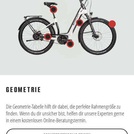
GEOMETRIE
Die Geometrie-Tabelle hilft dir dabei, die perfekte Rahmengröße zu
finden. Wenn du dir unsicher bist, helfen dir unsere Experten gerne
in einem kostenlosen Online-Beratungstermin.