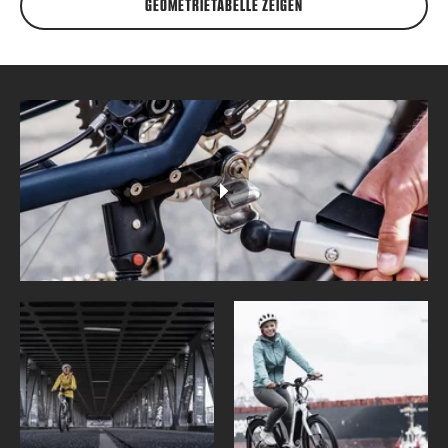
GEOMETRIETABELLE ZEIGEN