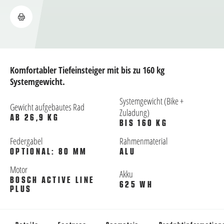
Komfortabler Tiefeinsteiger mit bis zu 160 kg
Systemgewicht.
Systemgewicht (Bike +
Gewicht aufgebautes Rad
Zuladung)
AB 26,9 KG
BIS 160 KG
Federgabel
Rahmenmaterial
OPTIONAL: 80 MM
ALU
Motor
Akku
BOSCH ACTIVE LINE
625 WH
PLUS