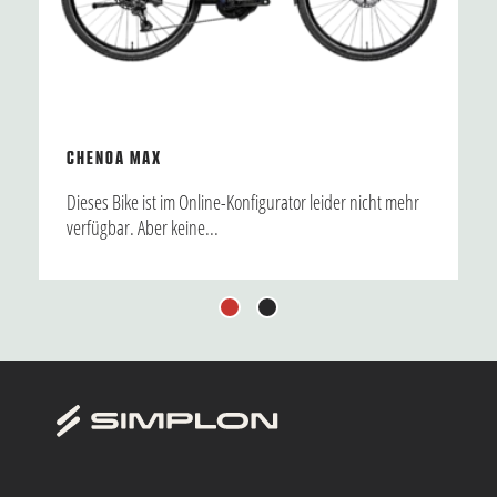
CHENOA MAX
Dieses Bike ist im Online-Konfigurator leider nicht mehr
verfügbar. Aber keine...
1
2