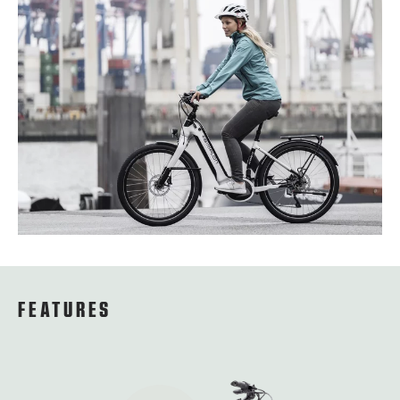
FEATURES