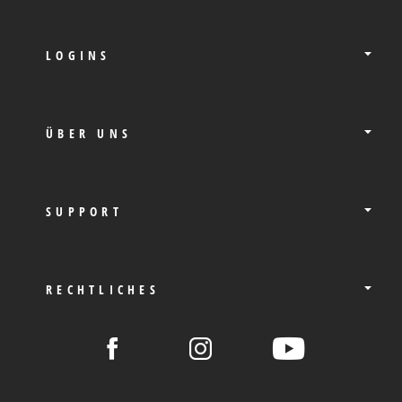
LOGINS
ÜBER UNS
SUPPORT
RECHTLICHES