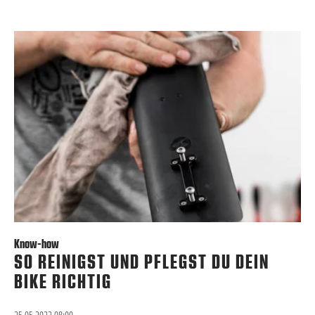
Know-how
SO REINIGST UND PFLEGST DU DEIN
BIKE RICHTIG