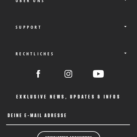
ÜBER UNS
SUPPORT
RECHTLICHES
EXKLUSIVE NEWS, UPDATES & INFOS
DEINE E-MAIL ADRESSE