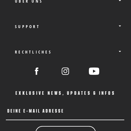
ÜBER UNS
SUPPORT
RECHTLICHES
EXKLUSIVE NEWS, UPDATES & INFOS
DEINE E-MAIL ADRESSE