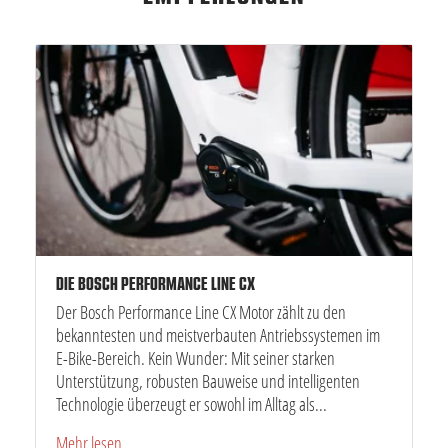
DIE BOSCH PERFORMANCE LINE CX
Der Bosch Performance Line CX Motor zählt zu den
bekanntesten und meistverbauten Antriebssystemen im
E-Bike-Bereich. Kein Wunder: Mit seiner starken
Unterstützung, robusten Bauweise und intelligenten
Technologie überzeugt er sowohl im Alltag als...
Mehr lesen