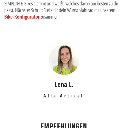
SIMPLON E-Bikes stammt und weißt, welches davon am besten zu dir
passt. Nächster Schritt: Stelle dir dein Wunschfahrrad mit unserem
Bike-Konfigurator
zusammen!
Lena L.
Alle Artikel
EMPFEHLUNGEN