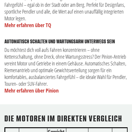
Fahrgefühl – egal ob in der Stadt oder am Berg. Perfekt für Designfans,
sportliche Pendler und alle, die Wert auf einen unauffällig integrierten
Motor legen.
Mehr erfahren über TQ
AUTOMATISCH SCHALTEN UND WARTUNGSARM UNTERWEGS SEIN
Du möchtest dich voll aufs Fahren konzentrieren – ohne
Kettenschaltung, ohne Dreck, ohne Wartungsstress? Der Pinion-Antrieb
vereint Motor und Getriebe in einem Gehäuse. Automatisches Schalten,
Riemenantrieb und optimale Gewichtsverteilung sorgen für ein
komfortables, ausbalanciertes Fahrgefühl – die ideale Wahl für Pendler,
Touren- oder SUV-Fahrer.
Mehr erfahren über Pinion
DIE MOTOREN IM DIREKTEN VERGLEICH
Gewicht