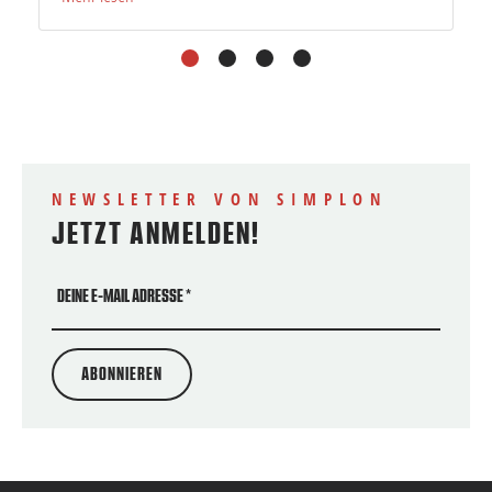
1
2
3
4
NEWSLETTER VON SIMPLON
JETZT ANMELDEN!
DEINE E-MAIL ADRESSE
*
ABONNIEREN