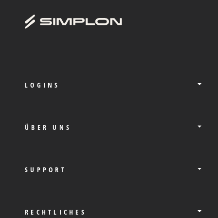
LOGINS
ÜBER UNS
SUPPORT
RECHTLICHES