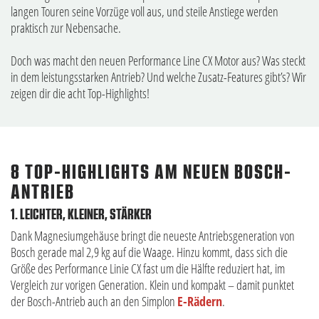
langen Touren seine Vorzüge voll aus, und steile Anstiege werden
praktisch zur Nebensache.
Doch was macht den neuen Performance Line CX Motor aus? Was steckt
in dem leistungsstarken Antrieb? Und welche Zusatz-Features gibt’s? Wir
zeigen dir die acht Top-Highlights!
8 TOP-HIGHLIGHTS AM NEUEN BOSCH-
ANTRIEB
1. LEICHTER, KLEINER, STÄRKER
Dank Magnesiumgehäuse bringt die neueste Antriebsgeneration von
Bosch gerade mal 2,9 kg auf die Waage. Hinzu kommt, dass sich die
Größe des Performance Linie CX fast um die Hälfte reduziert hat, im
Vergleich zur vorigen Generation. Klein und kompakt – damit punktet
der Bosch-Antrieb auch an den Simplon
E-Rädern
.