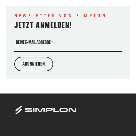
NEWSLETTER VON SIMPLON
JETZT ANMELDEN!
DEINE E-MAIL ADRESSE
*
ABONNIEREN