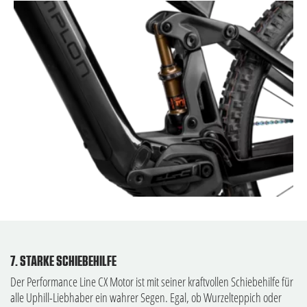
7. STARKE SCHIEBEHILFE
Der Performance Line CX Motor ist mit seiner kraftvollen Schiebehilfe für
alle Uphill-Liebhaber ein wahrer Segen. Egal, ob Wurzelteppich oder