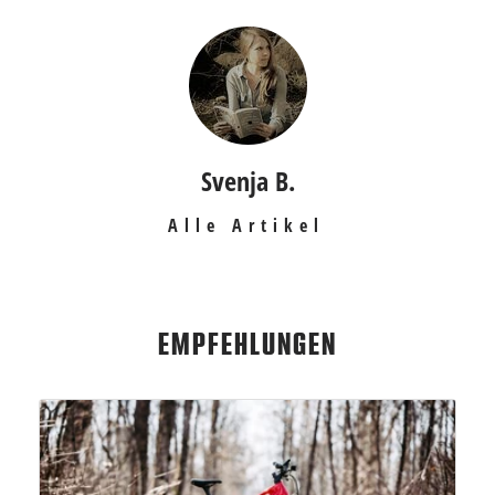
Svenja B.
Alle Artikel
EMPFEHLUNGEN