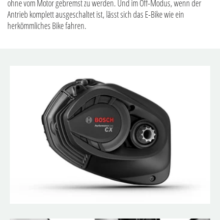
ohne vom Motor gebremst zu werden. Und im Off-Modus, wenn der
Antrieb komplett ausgeschaltet ist, lässt sich das E-Bike wie ein
herkömmliches Bike fahren.