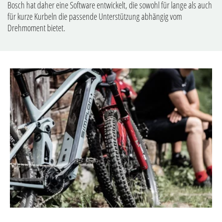
Bosch hat daher eine Software entwickelt, die sowohl für lange als auch
für kurze Kurbeln die passende Unterstützung abhängig vom
Drehmoment bietet.