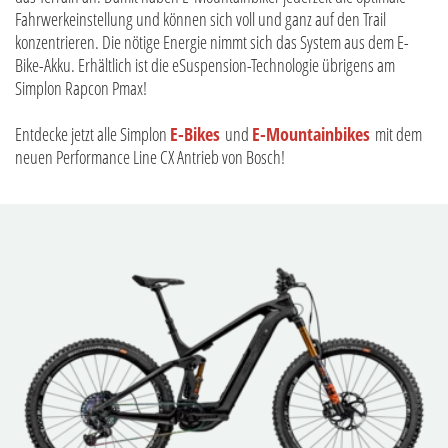
Fahrwerkeinstellung und können sich voll und ganz auf den Trail
konzentrieren. Die nötige Energie nimmt sich das System aus dem E-
Bike-Akku. Erhältlich ist die eSuspension-Technologie übrigens am
Simplon Rapcon Pmax!
Entdecke jetzt alle Simplon
E-Bikes
und
E-Mountainbikes
mit dem
neuen Performance Line CX Antrieb von Bosch!