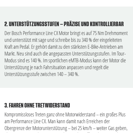
2. UNTERSTÜTZUNGSSTUFEN – PRÄZISE UND KONTROLLIERBAR
Der Bosch Performance Line CX Motor bringt es auf 75 Nm Drehmoment
und unterstützt mit sage und schreibe bis zu 340 % der eingeleiteten
Kraft am Pedal. Er gehört damit zu den stärksten E-Bike-Antrieben am
Markt. Neu sind auch die angepassten Unterstützungsstufen. Im Tour-
Modus sind es 140 %. Im sportlichen eMTB-Modus kann der Motor die
Unterstützung je nach Fahrsituation anpassen und regelt die
Unterstützungsstufe zwischen 140 – 340 %.
3. FAHREN OHNE TRETWIDERSTAND
Kompromissloses Treten ganz ohne Motorwiderstand – ein großes Plus
am Performance Line CX. Man kann damit nach Erreichen der
Obergrenze der Motorunterstützung – bei 25 km/h – weiter Gas geben,