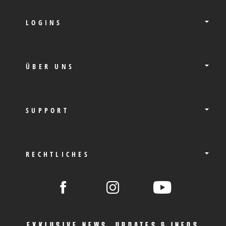
LOGINS
ÜBER UNS
SUPPORT
RECHTLICHES
EXKLUSIVE NEWS, UPDATES & INFOS