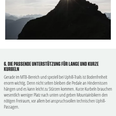
6. DIE PASSENDE UNTERSTÜTZUNG FÜR LANGE UND KURZE
KURBELN
Gerade im MTB-Bereich und speziell bei Uphill-Trails ist Bodenfreiheit
enorm wichtig. Denn nicht selten bleiben die Pedale an Hindernissen
hängen und es kann leicht zu Stürzen kommen. Kurze Kurbeln brauchen
wesentlich weniger Platz nach unten und geben Mountainbikern den
nötigen Freiraum, vor allem bei anspruchsvollen technischen Uphill-
Passagen.