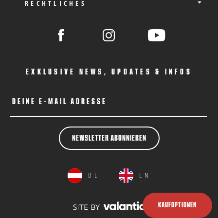
RECHTLICHES
EXKLUSIVE NEWS, UPDATES & INFOS
DEINE E-MAIL ADRESSE
NEWSLETTER ABONNIEREN
DE
EN
KAUFOPTIONEN