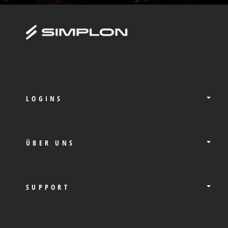
LOGINS
ÜBER UNS
SUPPORT