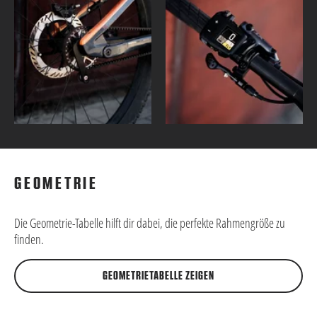
GEOMETRIE
Die Geometrie-Tabelle hilft dir dabei, die perfekte Rahmengröße zu
finden.
GEOMETRIETABELLE ZEIGEN