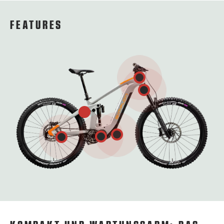
FEATURES