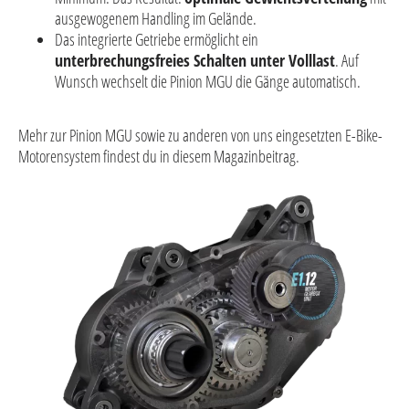
ausgewogenem Handling im Gelände.
Das integrierte Getriebe ermöglicht ein
unterbrechungsfreies Schalten unter Volllast
. Auf
Wunsch wechselt die Pinion MGU die Gänge automatisch.
Mehr zur Pinion MGU sowie zu anderen von uns eingesetzten E-Bike-
Motorensystem findest du in diesem Magazinbeitrag.