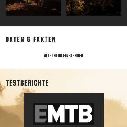
DATEN & FAKTEN
ALLE INFOS EINBLENDEN
TESTBERICHTE