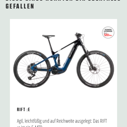
GEFALLEN
RIFT :E
Agil, leichtfüßig und auf Reichweite ausgelegt: Das RIFT