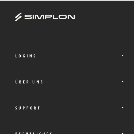
LOGINS
ÜBER UNS
SUPPORT
RECHTLICHES