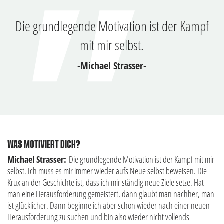
Die grundlegende Motivation ist der Kampf
mit mir selbst.
-Michael Strasser-
WAS MOTIVIERT DICH?
Michael Strasser:
Die grundlegende Motivation ist der Kampf mit mir
selbst. Ich muss es mir immer wieder aufs Neue selbst beweisen. Die
Krux an der Geschichte ist, dass ich mir ständig neue Ziele setze. Hat
man eine Herausforderung gemeistert, dann glaubt man nachher, man
ist glücklicher. Dann beginne ich aber schon wieder nach einer neuen
Herausforderung zu suchen und bin also wieder nicht vollends