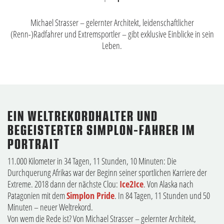
Michael Strasser – gelernter Architekt, leidenschaftlicher
(Renn-)Radfahrer und Extremsportler – gibt exklusive Einblicke in sein
Leben.
EIN WELTREKORDHALTER UND
BEGEISTERTER SIMPLON-FAHRER IM
PORTRAIT
11.000 Kilometer in 34 Tagen, 11 Stunden, 10 Minuten: Die
Durchquerung Afrikas war der Beginn seiner sportlichen Karriere der
Extreme. 2018 dann der nächste Clou:
Ice2Ice
. Von Alaska nach
Patagonien mit dem
Simplon Pride
. In 84 Tagen, 11 Stunden und 50
Minuten – neuer Weltrekord.
Von wem die Rede ist? Von Michael Strasser – gelernter Architekt,