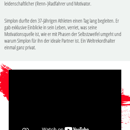
leidenschaftlicher (Renn-)Radfahrer und Motivator.
Simplon durfte den 37-jährigen Athleten einen Tag lang begleiten. Er
gab exklusive Einblicke in sein Leben, verriet, was seine
Motivationsquelle ist, wie er mit Phasen der Selbstzweifel umgeht und
warum Simplon für ihn der ideale Partner ist. Ein Weltrekordhalter
einmal ganz privat.