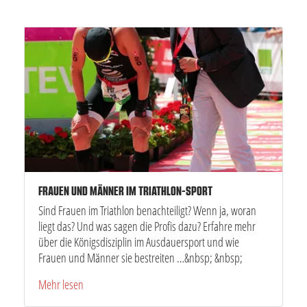
FRAUEN UND MÄNNER IM TRIATHLON-SPORT
Sind Frauen im Triathlon benachteiligt? Wenn ja, woran
liegt das? Und was sagen die Profis dazu? Erfahre mehr
über die Königsdisziplin im Ausdauersport und wie
Frauen und Männer sie bestreiten …&nbsp; &nbsp;
Mehr lesen