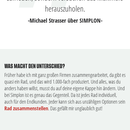
herauszuholen.
-Michael Strasser über SIMPLON-
WAS MACHT DEN UNTERSCHIED?
Früher habe ich mit ganz großen Firmen zusammengearbeitet, da gibt es
quasi ein Rad, und das wird 1.000-fach produziert. Und alles, was du
anders haben willst, musst du auf deine eigene Kappe hin ändern. Und
bei Simplon ist es genau das Gegenteil. Da ist jedes Rad individuell,
auch für den Endkunden. Jeder kann sich aus unzähligen Optionen sein
Rad zusammenstellen
. Das gefällt mir unglaublich gut!