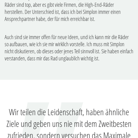
Räder sind top, aber es gibt viele Firmen, die High-End-Räder
herstellen. Der Unterschied ist, dass ich bei Simplon immer einen
Ansprechpartner habe, der für mich erreichbar ist.
Auch sind sie immer offen für neue Ideen, und ich kann mir die Räder
so aufbauen, wie ich sie mir wirklich vorstelle. Ich muss mit Simplon
nicht diskutieren, ob dieses oder jenes Teil sinnvoll ist. Sie haben einfach
verstanden, dass mir das Rad unglaublich wichtig ist.
Wir teilen die Leidenschaft, haben ähnliche
Ziele und geben uns nie mit dem Zweitbesten
zufrieden, sondern versuchen das Maximale