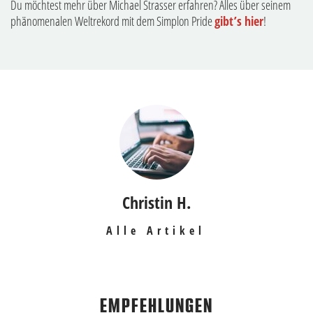
Du möchtest mehr über Michael Strasser erfahren? Alles über seinem
phänomenalen Weltrekord mit dem Simplon Pride
gibt’s hier
!
Christin H.
Alle Artikel
EMPFEHLUNGEN