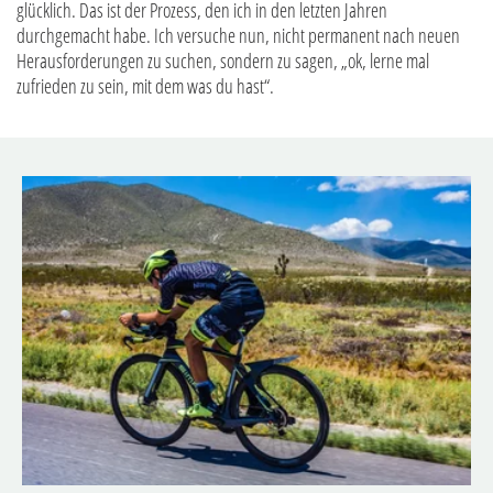
glücklich. Das ist der Prozess, den ich in den letzten Jahren
durchgemacht habe. Ich versuche nun, nicht permanent nach neuen
Herausforderungen zu suchen, sondern zu sagen, „ok, lerne mal
zufrieden zu sein, mit dem was du hast“.