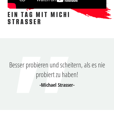
EIN TAG MIT MICHI
STRASSER
Besser probieren und scheitern, als es nie
probiert zu haben!
-Michael Strasser-