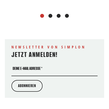
1
2
3
4
NEWSLETTER VON SIMPLON
JETZT ANMELDEN!
DEINE E-MAIL ADRESSE
*
ABONNIEREN