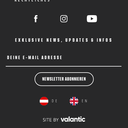
EXKLUSIVE NEWS, UPDATES & INFOS
DEINE E-MAIL ADRESSE
NEWSLETTER ABONNIEREN
DE
EN