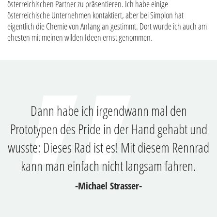
österreichischen Partner zu präsentieren. Ich habe einige
österreichische Unternehmen kontaktiert, aber bei Simplon hat
eigentlich die Chemie von Anfang an gestimmt. Dort wurde ich auch am
ehesten mit meinen wilden Ideen ernst genommen.
Dann habe ich irgendwann mal den
Prototypen des Pride in der Hand gehabt und
wusste: Dieses Rad ist es! Mit diesem Rennrad
kann man einfach nicht langsam fahren.
-Michael Strasser-