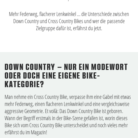
Mehr Federweg, flacherer Lenkwinkel … die Unterschiede zwischen
Down Country und Cross Country Bikes und wer die passende
Zielgruppe dafür ist, erfährst du jetzt.
DOWN COUNTRY – NUR EIN MODEWORT
ODER DOCH EINE EIGENE BIKE-
KATEGORIE?
Man nehme ein Cross Country Bike, verpasse ihm eine Gabel mit etwas
mehr Federweg, einen flacheren Lenkwinkel und eine vergleichsweise
aggressive Geometrie. Et voilà: Das Down Country Bike ist geboren.
Wann der Begriff erstmals in der Bike-Szene gefallen ist, worin dieses
Bike sich vom Cross Country Bike unterscheidet und noch vieles mehr
erfährst du im Magazin!