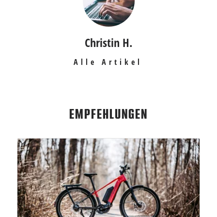
Christin H.
Alle Artikel
EMPFEHLUNGEN