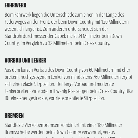
FAHRWERK
Beim Fahrwerk liegen die Unterschiede zum einen in der Länge des
Federweges an der Front, der beim Down Country mit 120 Millimetern
wesentlich länger ist. Zum anderen unterscheidet sich der
Standrohrdurchmesser der Gabel: meist 34 Millimeter beim Down
Country, im Vergleich zu 32 Millimetern beim Cross Country.
VORBAU UND LENKER
Aus dem kurzen Vorbau des Down Country von 60 Millimetern mit eher
breitem, hochgezogenem Lenker von mindestens 760 Millimetern ergibt
sich eine relaxte Sitzposition. Der lange Vorbau und moderate
Lenkerbreiten ohne oder mit wenig Rise sorgen beim Cross Country Bike
für eine eher gestreckte, vortriebsorientierte Sitzposition.
BREMSEN
Standfeste Vierkolbenbremsen kombiniert mit einer 180 Millimeter
Bremsscheibe werden beim Down Country verwendet, versus