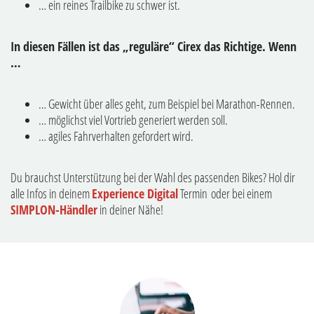
… ein reines Trailbike zu schwer ist.
In diesen Fällen ist das „reguläre“ Cirex das Richtige. Wenn
…
… Gewicht über alles geht, zum Beispiel bei Marathon-Rennen.
… möglichst viel Vortrieb generiert werden soll.
… agiles Fahrverhalten gefordert wird.
Du brauchst Unterstützung bei der Wahl des passenden Bikes? Hol dir
alle Infos in deinem
Experience Digital
Termin oder bei einem
SIMPLON-Händler
in deiner Nähe!