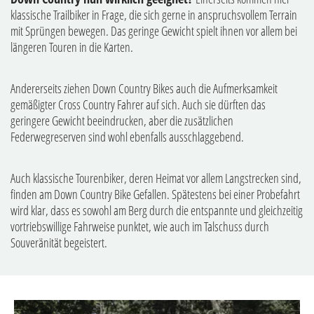
klassische Trailbiker in Frage, die sich gerne in anspruchsvollem Terrain
mit Sprüngen bewegen. Das geringe Gewicht spielt ihnen vor allem bei
längeren Touren in die Karten.
Andererseits ziehen Down Country Bikes auch die Aufmerksamkeit
gemäßigter Cross Country Fahrer auf sich. Auch sie dürften das
geringere Gewicht beeindrucken, aber die zusätzlichen
Federwegreserven sind wohl ebenfalls ausschlaggebend.
Auch klassische Tourenbiker, deren Heimat vor allem Langstrecken sind,
finden am Down Country Bike Gefallen. Spätestens bei einer Probefahrt
wird klar, dass es sowohl am Berg durch die entspannte und gleichzeitig
vortriebswillige Fahrweise punktet, wie auch im Talschuss durch
Souveränität begeistert.