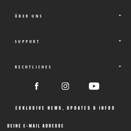
ÜBER UNS
SUPPORT
RECHTLICHES
EXKLUSIVE NEWS, UPDATES & INFOS
DEINE E-MAIL ADRESSE