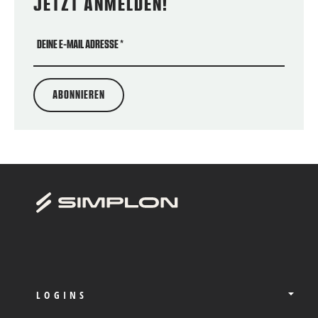
JETZT ANMELDEN!
DEINE E-MAIL ADRESSE
*
ABONNIEREN
LOGINS